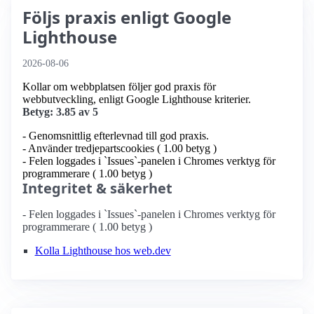
Följs praxis enligt Google
Lighthouse
2026-08-06
Kollar om webbplatsen följer god praxis för
webbutveckling, enligt Google Lighthouse kriterier.
Betyg: 3.85 av 5
- Genomsnittlig efterlevnad till god praxis.
- Använder tredjepartscookies ( 1.00 betyg )
- Felen loggades i `Issues`-panelen i Chromes verktyg för
programmerare ( 1.00 betyg )
Integritet & säkerhet
- Felen loggades i `Issues`-panelen i Chromes verktyg för
programmerare ( 1.00 betyg )
Kolla Lighthouse hos web.dev