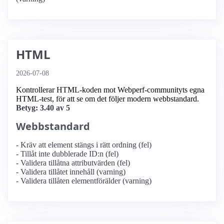
HTML
2026-07-08
Kontrollerar HTML-koden mot Webperf-communityts egna
HTML-test, för att se om det följer modern webbstandard.
Betyg: 3.40 av 5
Webbstandard
- Kräv att element stängs i rätt ordning (fel)
- Tillåt inte dubblerade ID:n (fel)
- Validera tillåtna attributvärden (fel)
- Validera tillåtet innehåll (varning)
- Validera tillåten elementförälder (varning)