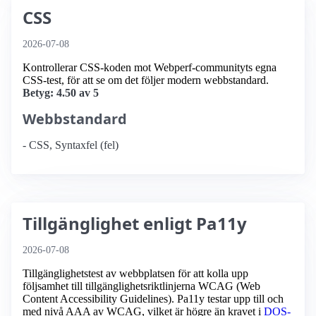
CSS
2026-07-08
Kontrollerar CSS-koden mot Webperf-communityts egna
CSS-test, för att se om det följer modern webbstandard.
Betyg: 4.50 av 5
Webbstandard
- CSS, Syntaxfel (fel)
Tillgänglighet enligt Pa11y
2026-07-08
Tillgänglighetstest av webbplatsen för att kolla upp
följsamhet till tillgänglighets­riktlinjerna WCAG (Web
Content Accessibility Guidelines). Pa11y testar upp till och
med nivå AAA av WCAG, vilket är högre än kravet i
DOS-