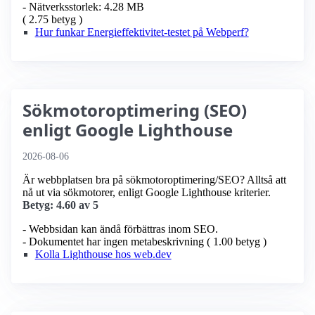
- Nätverksstorlek: 4.28 MB
( 2.75 betyg )
Hur funkar Energieffektivitet-testet på Webperf?
Sökmotoroptimering (SEO)
enligt Google Lighthouse
2026-08-06
Är webbplatsen bra på sökmotoroptimering/SEO? Alltså att
nå ut via sökmotorer, enligt Google Lighthouse kriterier.
Betyg: 4.60 av 5
- Webbsidan kan ändå förbättras inom SEO.
- Dokumentet har ingen metabeskrivning ( 1.00 betyg )
Kolla Lighthouse hos web.dev