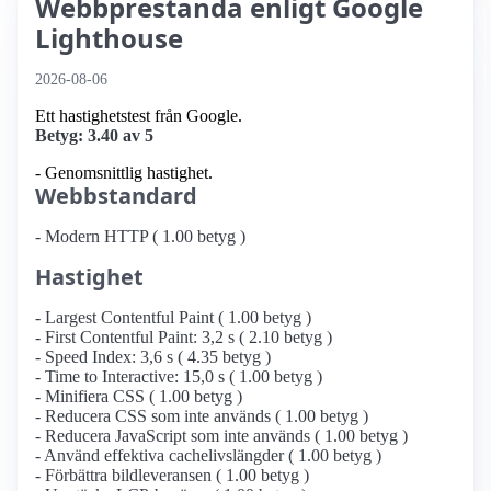
Webbprestanda enligt Google
Lighthouse
2026-08-06
Ett hastighetstest från Google.
Betyg: 3.40 av 5
- Genomsnittlig hastighet.
Webbstandard
- Modern HTTP ( 1.00 betyg )
Hastighet
- Largest Contentful Paint ( 1.00 betyg )
- First Contentful Paint: 3,2 s ( 2.10 betyg )
- Speed Index: 3,6 s ( 4.35 betyg )
- Time to Interactive: 15,0 s ( 1.00 betyg )
- Minifiera CSS ( 1.00 betyg )
- Reducera CSS som inte används ( 1.00 betyg )
- Reducera JavaScript som inte används ( 1.00 betyg )
- Använd effektiva cachelivslängder ( 1.00 betyg )
- Förbättra bildleveransen ( 1.00 betyg )