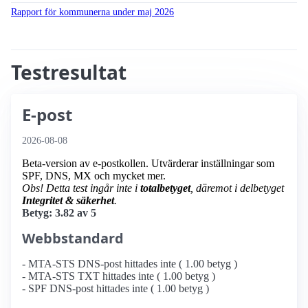
Rapport för kommunerna under maj 2026
Testresultat
E-post
2026-08-08
Beta-version av e-postkollen. Utvärderar inställningar som
SPF, DNS, MX och mycket mer.
Obs! Detta test ingår inte i
totalbetyget
, däremot i delbetyget
Integritet & säkerhet
.
Betyg: 3.82 av 5
Webbstandard
- MTA-STS DNS-post hittades inte ( 1.00 betyg )
- MTA-STS TXT hittades inte ( 1.00 betyg )
- SPF DNS-post hittades inte ( 1.00 betyg )