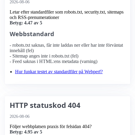
2026-08-06
Letar efter standardfiler som robots.txt, security.txt, sitemaps
och RSS-prenumerationer
Betyg: 4.47 av 5
Webbstandard
- robots.txt saknas, får inte laddas ner eller har inte förväntat
innehåll (fel)
- Sitemap anges inte i robots.txt (fel)
- Feed saknas i HTML:ens metadata (varning)
Hur funkar testet av standardfiler på Webperf?
HTTP statuskod 404
2026-08-06
Följer webbplatsen praxis för felsidan 404?
Betyg: 4.95 av 5