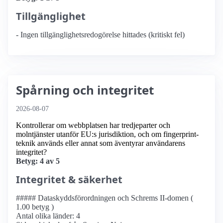
Tillgänglighet
- Ingen tillgänglighetsredogörelse hittades (kritiskt fel)
Spårning och integritet
2026-08-07
Kontrollerar om webbplatsen har tredjeparter och
molntjänster utanför EU:s jurisdiktion, och om fingerprint-
teknik används eller annat som äventyrar användarens
integritet?
Betyg: 4 av 5
Integritet & säkerhet
##### Dataskyddsförordningen och Schrems II-domen (
1.00 betyg )
Antal olika länder: 4