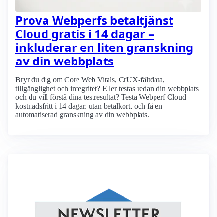
Prova Webperfs betaltjänst
Cloud gratis i 14 dagar –
inkluderar en liten granskning
av din webbplats
Bryr du dig om Core Web Vitals, CrUX-fältdata,
tillgänglighet och integritet? Eller testas redan din webbplats
och du vill förstå dina testresultat? Testa Webperf Cloud
kostnadsfritt i 14 dagar, utan betalkort, och få en
automatiserad granskning av din webbplats.