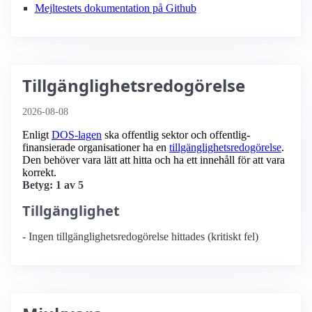
Mejltestets dokumentation på Github
Tillgänglighetsredogörelse
2026-08-08
Enligt
DOS-lagen
ska offentlig sektor och offentlig­
finansierade organisationer ha en
tillgänglighets­redogörelse
.
Den behöver vara lätt att hitta och ha ett innehåll för att vara
korrekt.
Betyg: 1 av 5
Tillgänglighet
- Ingen tillgänglighetsredogörelse hittades (kritiskt fel)