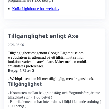
programmerare ( 1.00 betyg )
Kolla Lighthouse hos web.dev
Tillgänglighet enligt Axe
2026-08-06
Tillgänglighetstest genom Google Lighthouse om
webbplatsen är utformad på ett tillgängligt sätt för
funktionsvarierade användare. Mäter med en mobil­
användares preferenser.
Betyg: 4.75 av 5
- Webbplatsen kan bli mer tillgänglig, men är ganska ok.
Tillgänglighet
- Kontrasten mellan bakgrundsfärg och förgrundsfärg är inte
tillräckligt stor. ( 1.00 betyg )
- Rubrikelementen har inte ordnats i följd i fallande ordning (
1.00 betyg )