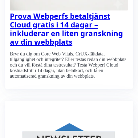
Prova Webperfs betaltjänst
Cloud gratis i 14 dagar –
inkluderar en liten granskning
av din webbplats
Bryr du dig om Core Web Vitals, CrUX-fältdata,
tillgänglighet och integritet? Eller testas redan din webbplats
och du vill förstå dina testresultat? Testa Webperf Cloud
kostnadsfritt i 14 dagar, utan betalkort, och få en
automatiserad granskning av din webbplats.