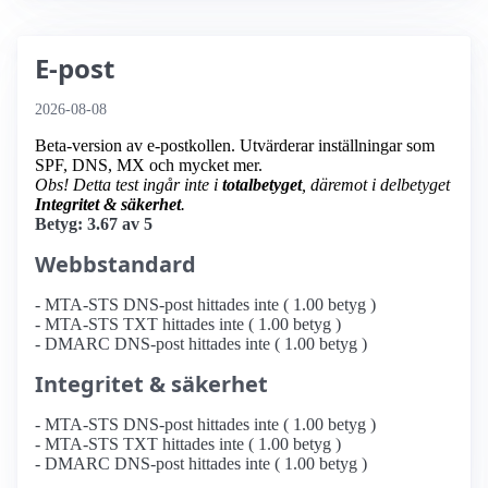
E-post
2026-08-08
Beta-version av e-postkollen. Utvärderar inställningar som
SPF, DNS, MX och mycket mer.
Obs! Detta test ingår inte i
totalbetyget
, däremot i delbetyget
Integritet & säkerhet
.
Betyg: 3.67 av 5
Webbstandard
- MTA-STS DNS-post hittades inte ( 1.00 betyg )
- MTA-STS TXT hittades inte ( 1.00 betyg )
- DMARC DNS-post hittades inte ( 1.00 betyg )
Integritet & säkerhet
- MTA-STS DNS-post hittades inte ( 1.00 betyg )
- MTA-STS TXT hittades inte ( 1.00 betyg )
- DMARC DNS-post hittades inte ( 1.00 betyg )