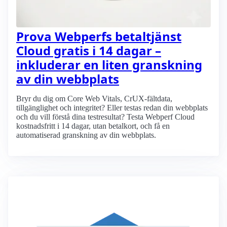
Prova Webperfs betaltjänst
Cloud gratis i 14 dagar –
inkluderar en liten granskning
av din webbplats
Bryr du dig om Core Web Vitals, CrUX-fältdata,
tillgänglighet och integritet? Eller testas redan din webbplats
och du vill förstå dina testresultat? Testa Webperf Cloud
kostnadsfritt i 14 dagar, utan betalkort, och få en
automatiserad granskning av din webbplats.