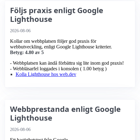
Följs praxis enligt Google
Lighthouse
2026-08-06
Kollar om webbplatsen följer god praxis för
webbutveckling, enligt Google Lighthouse kriterier.
Betyg: 4.80 av 5
- Webbplatsen kan ändå förbättra sig lite inom god praxis!
- Webbläsarfel loggades i konsolen ( 1.00 betyg )
Kolla Lighthouse hos web.dev
Webbprestanda enligt Google
Lighthouse
2026-08-06
Ett hastighetstest från Google.