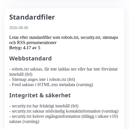
Standardfiler
2026-08-06
Letar efter standardfiler som robots.txt, security.txt, sitemaps
och RSS-prenumerationer
Betyg: 4.17 av 5
Webbstandard
- robots.txt saknas, får inte laddas ner eller har inte förväntat
innehåll (fel)
- Sitemap anges inte i robots.txt (fel)
- Feed saknas i HTML:ens metadata (varning)
Integritet & säkerhet
- security.txt har felaktigt innehåll (fel)
- security.txt saknar nödvändig kontaktinformation (varning)
- security.txt kräver utgångsinformation (tillägg i utkast v10)
saknas (varning)