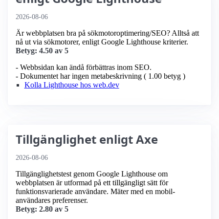
2026-08-06
Är webbplatsen bra på sökmotoroptimering/SEO? Alltså att
nå ut via sökmotorer, enligt Google Lighthouse kriterier.
Betyg: 4.50 av 5
- Webbsidan kan ändå förbättras inom SEO.
- Dokumentet har ingen metabeskrivning ( 1.00 betyg )
Kolla Lighthouse hos web.dev
Tillgänglighet enligt Axe
2026-08-06
Tillgänglighetstest genom Google Lighthouse om
webbplatsen är utformad på ett tillgängligt sätt för
funktionsvarierade användare. Mäter med en mobil­
användares preferenser.
Betyg: 2.80 av 5