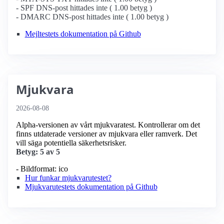
- SPF DNS-post hittades inte ( 1.00 betyg )
- DMARC DNS-post hittades inte ( 1.00 betyg )
Mejltestets dokumentation på Github
Mjukvara
2026-08-08
Alpha-versionen av vårt mjukvaratest. Kontrollerar om det
finns utdaterade versioner av mjukvara eller ramverk. Det
vill säga potentiella säkerhetsrisker.
Betyg: 5 av 5
- Bildformat: ico
Hur funkar mjukvarutestet?
Mjukvarutestets dokumentation på Github