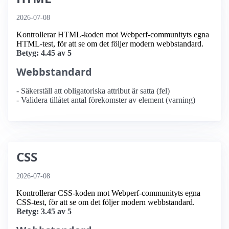
2026-07-08
Kontrollerar HTML-koden mot Webperf-communityts egna
HTML-test, för att se om det följer modern webbstandard.
Betyg: 4.45 av 5
Webbstandard
- Säkerställ att obligatoriska attribut är satta (fel)
- Validera tillåtet antal förekomster av element (varning)
CSS
2026-07-08
Kontrollerar CSS-koden mot Webperf-communityts egna
CSS-test, för att se om det följer modern webbstandard.
Betyg: 3.45 av 5