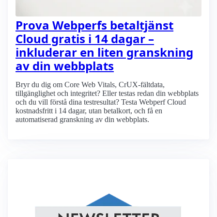
Prova Webperfs betaltjänst
Cloud gratis i 14 dagar –
inkluderar en liten granskning
av din webbplats
Bryr du dig om Core Web Vitals, CrUX-fältdata,
tillgänglighet och integritet? Eller testas redan din webbplats
och du vill förstå dina testresultat? Testa Webperf Cloud
kostnadsfritt i 14 dagar, utan betalkort, och få en
automatiserad granskning av din webbplats.