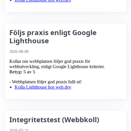
Följs praxis enligt Google
Lighthouse
2026-08-06
Kollar om webbplatsen följer god praxis för
webbutveckling, enligt Google Lighthouse kriterier.
Betyg: 5 av 5
- Webbplatsen följer god praxis fullt ut!
Kolla Lighthouse hos web.dev
Integritetstest (Webbkoll)
2026-07-21