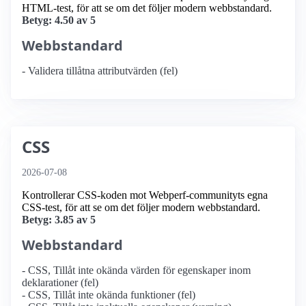
HTML-test, för att se om det följer modern webbstandard.
Betyg: 4.50 av 5
Webbstandard
- Validera tillåtna attributvärden (fel)
CSS
2026-07-08
Kontrollerar CSS-koden mot Webperf-communityts egna
CSS-test, för att se om det följer modern webbstandard.
Betyg: 3.85 av 5
Webbstandard
- CSS, Tillåt inte okända värden för egenskaper inom
deklarationer (fel)
- CSS, Tillåt inte okända funktioner (fel)