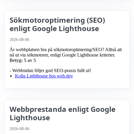
Sökmotoroptimering (SEO)
enligt Google Lighthouse
2026-08-06
Är webbplatsen bra på sökmotoroptimering/SEO? Alltså att
nå ut via sökmotorer, enligt Google Lighthouse kriterier.
Betyg: 5 av 5
- Webbsidan följer god SEO-praxis fullt ut!
Kolla Lighthouse hos web.dev
Webbprestanda enligt Google
Lighthouse
2026-08-06