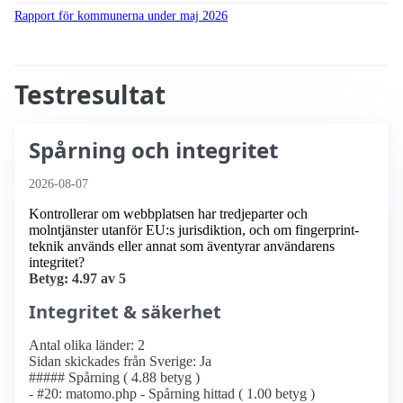
Rapport för kommunerna under maj 2026
Testresultat
Spårning och integritet
2026-08-07
Kontrollerar om webbplatsen har tredjeparter och
molntjänster utanför EU:s jurisdiktion, och om fingerprint-
teknik används eller annat som äventyrar användarens
integritet?
Betyg: 4.97 av 5
Integritet & säkerhet
Antal olika länder: 2
Sidan skickades från Sverige: Ja
##### Spårning ( 4.88 betyg )
- #20: matomo.php - Spårning hittad ( 1.00 betyg )