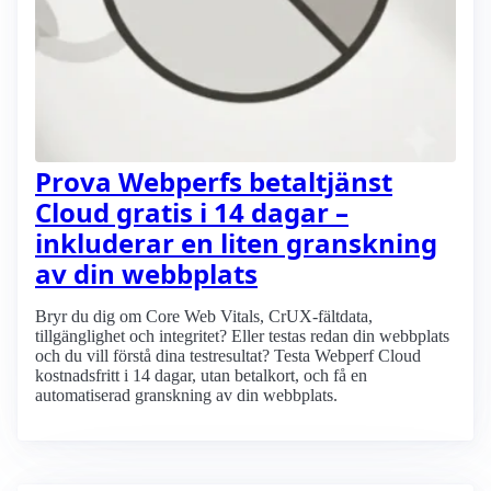
Prova Webperfs betaltjänst
Cloud gratis i 14 dagar –
inkluderar en liten granskning
av din webbplats
Bryr du dig om Core Web Vitals, CrUX-fältdata,
tillgänglighet och integritet? Eller testas redan din webbplats
och du vill förstå dina testresultat? Testa Webperf Cloud
kostnadsfritt i 14 dagar, utan betalkort, och få en
automatiserad granskning av din webbplats.