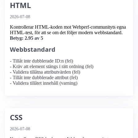
HTML
2026-07-08
Kontrollerar HTML-koden mot Webperf-communityts egna
HTML-test, för att se om det följer modern webbstandard.
Betyg: 2.95 av 5
Webbstandard
- Tillåt inte dubblerade ID:n (fel)
- Kräv att element stängs i rätt ordning (fel)
- Validera tillåtna attributvärden (fel)
- Tillåt inte dubblerade attribut (fel)
- Validera tillåtet innehåll (varning)
CSS
2026-07-08