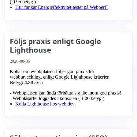
( 0.95 betyg )
Hur funkar Energieffektivitet-testet på Webperf?
Följs praxis enligt Google
Lighthouse
2026-08-06
Kollar om webbplatsen följer god praxis för
webbutveckling, enligt Google Lighthouse kriterier.
Betyg: 4.80 av 5
- Webbplatsen kan ändå förbättra sig lite inom god praxis!
- Webbläsarfel loggades i konsolen ( 1.00 betyg )
Kolla Lighthouse hos web.dev