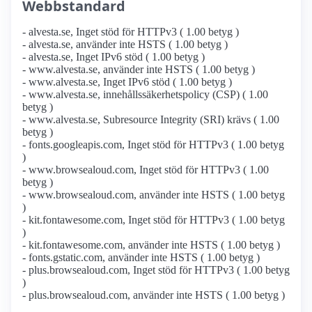
Webbstandard
- alvesta.se, Inget stöd för HTTPv3 ( 1.00 betyg )
- alvesta.se, använder inte HSTS ( 1.00 betyg )
- alvesta.se, Inget IPv6 stöd ( 1.00 betyg )
- www.alvesta.se, använder inte HSTS ( 1.00 betyg )
- www.alvesta.se, Inget IPv6 stöd ( 1.00 betyg )
- www.alvesta.se, innehållssäkerhetspolicy (CSP) ( 1.00
betyg )
- www.alvesta.se, Subresource Integrity (SRI) krävs ( 1.00
betyg )
- fonts.googleapis.com, Inget stöd för HTTPv3 ( 1.00 betyg
)
- www.browsealoud.com, Inget stöd för HTTPv3 ( 1.00
betyg )
- www.browsealoud.com, använder inte HSTS ( 1.00 betyg
)
- kit.fontawesome.com, Inget stöd för HTTPv3 ( 1.00 betyg
)
- kit.fontawesome.com, använder inte HSTS ( 1.00 betyg )
- fonts.gstatic.com, använder inte HSTS ( 1.00 betyg )
- plus.browsealoud.com, Inget stöd för HTTPv3 ( 1.00 betyg
)
- plus.browsealoud.com, använder inte HSTS ( 1.00 betyg )