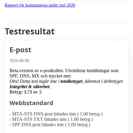
Rapport för kommunerna under maj 2026
Testresultat
E-post
2026-08-08
Beta-version av e-postkollen. Utvärderar inställningar som
SPF, DNS, MX och mycket mer.
Obs! Detta test ingår inte i
totalbetyget
, däremot i delbetyget
Integritet & säkerhet
.
Betyg: 3.73 av 5
Webbstandard
- MTA-STS DNS-post hittades inte ( 1.00 betyg )
- MTA-STS TXT hittades inte ( 1.00 betyg )
- SPF DNS-post hittades inte ( 1.00 betyg )