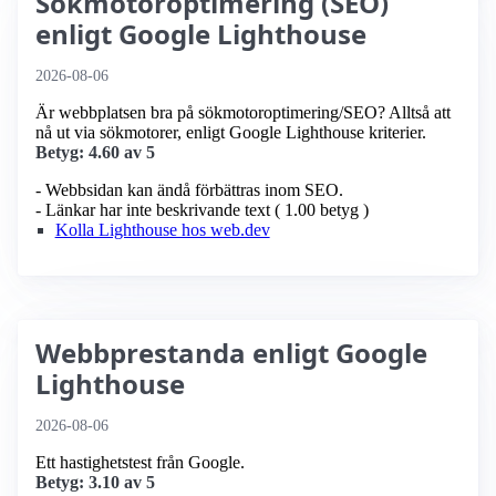
Sökmotoroptimering (SEO)
enligt Google Lighthouse
2026-08-06
Är webbplatsen bra på sökmotoroptimering/SEO? Alltså att
nå ut via sökmotorer, enligt Google Lighthouse kriterier.
Betyg: 4.60 av 5
- Webbsidan kan ändå förbättras inom SEO.
- Länkar har inte beskrivande text ( 1.00 betyg )
Kolla Lighthouse hos web.dev
Webbprestanda enligt Google
Lighthouse
2026-08-06
Ett hastighetstest från Google.
Betyg: 3.10 av 5