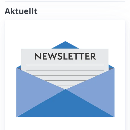
Aktuellt