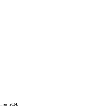
i mars, 2024.