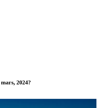
i mars, 2024?