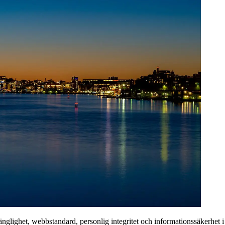
lgänglighet, webbstandard, personlig integritet och informationssäkerhet 