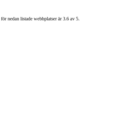
för nedan listade webbplatser är 3.6 av 5.