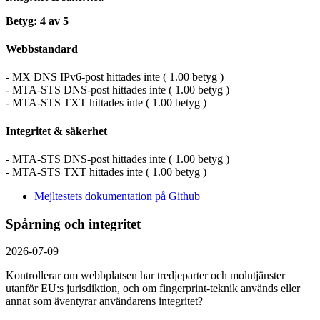
Betyg: 4 av 5
Webbstandard
- MX DNS IPv6-post hittades inte ( 1.00 betyg )
- MTA-STS DNS-post hittades inte ( 1.00 betyg )
- MTA-STS TXT hittades inte ( 1.00 betyg )
Integritet & säkerhet
- MTA-STS DNS-post hittades inte ( 1.00 betyg )
- MTA-STS TXT hittades inte ( 1.00 betyg )
Mejltestets dokumentation på Github
Spårning och integritet
2026-07-09
Kontrollerar om webbplatsen har tredjeparter och molntjänster
utanför EU:s jurisdiktion, och om fingerprint-teknik används eller
annat som äventyrar användarens integritet?