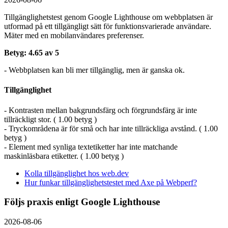
Tillgänglighetstest genom Google Lighthouse om webbplatsen är
utformad på ett tillgängligt sätt för funktionsvarierade användare.
Mäter med en mobil­användares preferenser.
Betyg: 4.65 av 5
- Webbplatsen kan bli mer tillgänglig, men är ganska ok.
Tillgänglighet
- Kontrasten mellan bakgrundsfärg och förgrundsfärg är inte
tillräckligt stor. ( 1.00 betyg )
- Tryckområdena är för små och har inte tillräckliga avstånd. ( 1.00
betyg )
- Element med synliga textetiketter har inte matchande
maskinläsbara etiketter. ( 1.00 betyg )
Kolla tillgänglighet hos web.dev
Hur funkar tillgänglighetstestet med Axe på Webperf?
Följs praxis enligt Google Lighthouse
2026-08-06