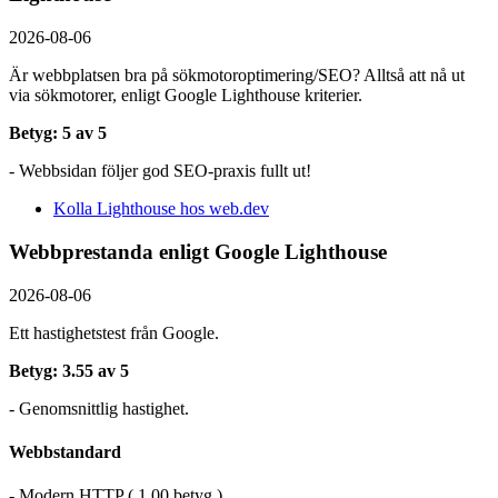
2026-08-06
Är webbplatsen bra på sökmotoroptimering/SEO? Alltså att nå ut
via sökmotorer, enligt Google Lighthouse kriterier.
Betyg: 5 av 5
- Webbsidan följer god SEO-praxis fullt ut!
Kolla Lighthouse hos web.dev
Webbprestanda enligt Google Lighthouse
2026-08-06
Ett hastighetstest från Google.
Betyg: 3.55 av 5
- Genomsnittlig hastighet.
Webbstandard
- Modern HTTP ( 1.00 betyg )