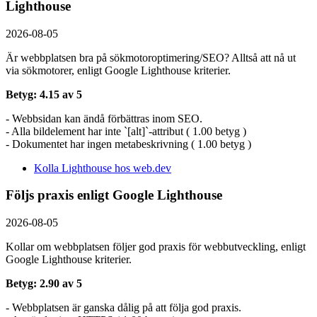
Lighthouse
2026-08-05
Är webbplatsen bra på sökmotoroptimering/SEO? Alltså att nå ut
via sökmotorer, enligt Google Lighthouse kriterier.
Betyg: 4.15 av 5
- Webbsidan kan ändå förbättras inom SEO.
- Alla bildelement har inte `[alt]`-attribut ( 1.00 betyg )
- Dokumentet har ingen metabeskrivning ( 1.00 betyg )
Kolla Lighthouse hos web.dev
Följs praxis enligt Google Lighthouse
2026-08-05
Kollar om webbplatsen följer god praxis för webbutveckling, enligt
Google Lighthouse kriterier.
Betyg: 2.90 av 5
- Webbplatsen är ganska dålig på att följa god praxis.