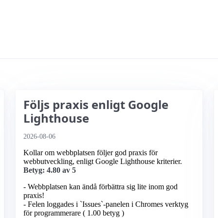
Följs praxis enligt Google
Lighthouse
2026-08-06
Kollar om webbplatsen följer god praxis för
webbutveckling, enligt Google Lighthouse kriterier.
Betyg: 4.80 av 5
- Webbplatsen kan ändå förbättra sig lite inom god
praxis!
- Felen loggades i `Issues`-panelen i Chromes verktyg
för programmerare ( 1.00 betyg )