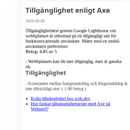
Tillgänglighet enligt Axe
2026-08-06
Tillgänglighetstest genom Google Lighthouse om
webbplatsen är utformad på ett tillgängligt sätt för
funktionsvarierade användare. Mäter med en mobil­
användares preferenser.
Betyg: 4.85 av 5
- Webbplatsen kan bli mer tillgänglig, men är ganska
ok.
Tillgänglighet
- Kontrasten mellan bakgrundsfärg och förgrundsfärg är
inte tillräckligt stor. ( 1.00 betyg )
Kolla tillgänglighet hos web.dev
Hur funkar tillgänglighetstestet med Axe på
Webperf?