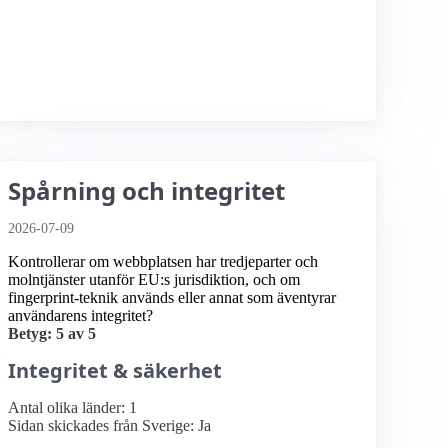
Spårning och integritet
2026-07-09
Kontrollerar om webbplatsen har tredjeparter och
molntjänster utanför EU:s jurisdiktion, och om
fingerprint-teknik används eller annat som äventyrar
användarens integritet?
Betyg: 5 av 5
Integritet & säkerhet
Antal olika länder: 1
Sidan skickades från Sverige: Ja