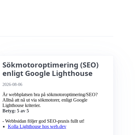
Sökmotoroptimering (SEO)
enligt Google Lighthouse
2026-08-06
Är webbplatsen bra på sökmotoroptimering/SEO?
Alltså att nå ut via sökmotorer, enligt Google
Lighthouse kriterier.
Betyg: 5 av 5
- Webbsidan följer god SEO-praxis fullt ut!
Kolla Lighthouse hos web.dev