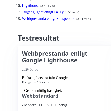
Lighthouse
(3.54 av 5)
Tillgänglighet enligt Pa11y
(3.50 av 5)
Webbprestanda enligt Sitespeed.io
(3.31 av 5)
Testresultat
Webbprestanda enligt
Google Lighthouse
2026-08-06
Ett hastighetstest från Google.
Betyg: 3.40 av 5
- Genomsnittlig hastighet.
Webbstandard
- Modern HTTP ( 1.00 betyg )