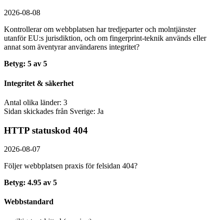
2026-08-08
Kontrollerar om webbplatsen har tredjeparter och molntjänster
utanför EU:s jurisdiktion, och om fingerprint-teknik används eller
annat som äventyrar användarens integritet?
Betyg: 5 av 5
Integritet & säkerhet
Antal olika länder: 3
Sidan skickades från Sverige: Ja
HTTP statuskod 404
2026-08-07
Följer webbplatsen praxis för felsidan 404?
Betyg: 4.95 av 5
Webbstandard