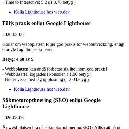
- Time to Interactive: 5,2 s ( 3.70 betyg )
Kolla Lighthouse hos web.dev
Följs praxis enligt Google Lighthouse
2026-08-06
Kollar om webbplatsen följer god praxis för webbutveckling, enligt
Google Lighthouse kriterier.
Betyg: 4.60 av 5
- Webbplatsen kan ändå förbättra sig lite inom god praxis!
- Webbläsarfel loggades i konsolen ( 1.00 betyg )
- Bilder visas med låg upplösning ( 1.00 betyg )
Kolla Lighthouse hos web.dev
Sökmotoroptimering (SEO) enligt Google
Lighthouse
2026-08-06
Är webbplatsen bra på sökmotoroptimering/SEO? Alltså att nå ut