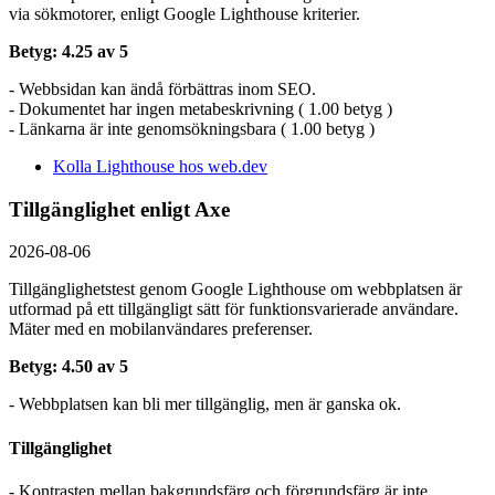
via sökmotorer, enligt Google Lighthouse kriterier.
Betyg: 4.25 av 5
- Webbsidan kan ändå förbättras inom SEO.
- Dokumentet har ingen metabeskrivning ( 1.00 betyg )
- Länkarna är inte genomsökningsbara ( 1.00 betyg )
Kolla Lighthouse hos web.dev
Tillgänglighet enligt Axe
2026-08-06
Tillgänglighetstest genom Google Lighthouse om webbplatsen är
utformad på ett tillgängligt sätt för funktionsvarierade användare.
Mäter med en mobil­användares preferenser.
Betyg: 4.50 av 5
- Webbplatsen kan bli mer tillgänglig, men är ganska ok.
Tillgänglighet
- Kontrasten mellan bakgrundsfärg och förgrundsfärg är inte