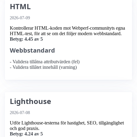
HTML
2026-07-09
Kontrollerar HTML-koden mot Webperf-communityts egna
HTML-test, för att se om det följer modern webbstandard.
Betyg: 4.45 av 5
Webbstandard
- Validera tillåtna attributvärden (fel)
- Validera tillåtet innehåll (varning)
Lighthouse
2026-07-08
Utför Lighthouse-testerna för hastighet, SEO, tillgänglighet
och god praxis.
Betyg: 4.24 av 5