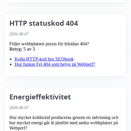
HTTP statuskod 404
2026-08-07
Följer webbplatsen praxis för felsidan 404?
Betyg: 5 av 5
Kolla HTTP-kod hos SEObook
Hur funkar Fel 404 som betyg på Webperf?
Energieffektivitet
2026-08-07
Hur mycket koldioxid produceras genom en sidvisning och
hur mycket energi går åt jämfört med andra webbplatser på
Webperf?