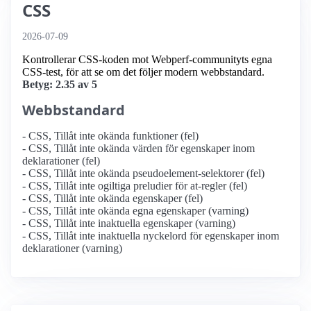
CSS
2026-07-09
Kontrollerar CSS-koden mot Webperf-communityts egna
CSS-test, för att se om det följer modern webbstandard.
Betyg: 2.35 av 5
Webbstandard
- CSS, Tillåt inte okända funktioner (fel)
- CSS, Tillåt inte okända värden för egenskaper inom
deklarationer (fel)
- CSS, Tillåt inte okända pseudoelement-selektorer (fel)
- CSS, Tillåt inte ogiltiga preludier för at-regler (fel)
- CSS, Tillåt inte okända egenskaper (fel)
- CSS, Tillåt inte okända egna egenskaper (varning)
- CSS, Tillåt inte inaktuella egenskaper (varning)
- CSS, Tillåt inte inaktuella nyckelord för egenskaper inom
deklarationer (varning)