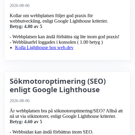
2026-08-06
Kollar om webbplatsen följer god praxis för
webbutveckling, enligt Google Lighthouse kriterier.
Betyg: 4.80 av 5
- Webbplatsen kan ändå förbättra sig lite inom god praxis!
- Webbläsarfel loggades i konsolen ( 1.00 betyg )
Kolla Lighthouse hos web.dev
Sökmotoroptimering (SEO)
enligt Google Lighthouse
2026-08-06
Är webbplatsen bra på sökmotoroptimering/SEO? Alltså att
nå ut via sökmotorer, enligt Google Lighthouse kriterier.
Betyg: 4.60 av 5
- Webbsidan kan ändå förbättras inom SEO.