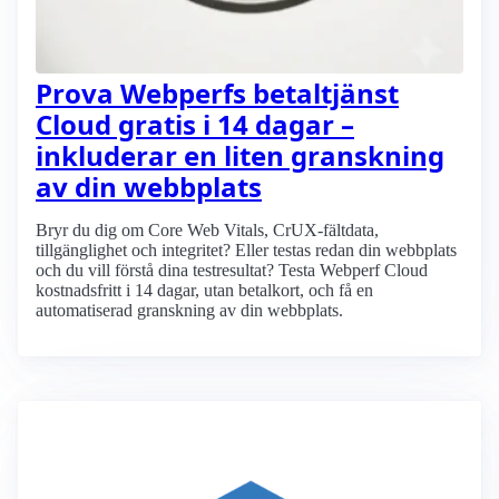
Prova Webperfs betaltjänst
Cloud gratis i 14 dagar –
inkluderar en liten granskning
av din webbplats
Bryr du dig om Core Web Vitals, CrUX-fältdata,
tillgänglighet och integritet? Eller testas redan din webbplats
och du vill förstå dina testresultat? Testa Webperf Cloud
kostnadsfritt i 14 dagar, utan betalkort, och få en
automatiserad granskning av din webbplats.