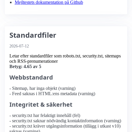
Mejltestets dokumentation på Github
Standardfiler
2026-07-12
Letar efter standardfiler som robots.txt, security.txt, sitemaps
och RSS-prenumerationer
Betyg: 4.65 av 5
Webbstandard
- Sitemap, har inga objekt (varning)
- Feed saknas i HTML:ens metadata (varning)
Integritet & säkerhet
- security.txt har felaktigt innehåll (fel)
- security.txt saknar nödvändig kontaktinformation (varning)
- security.txt kräver utgångsinformation (tillägg i utkast v10)
saknas (varning)