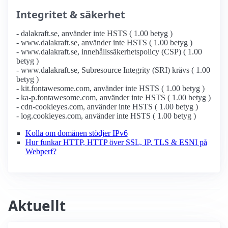
Integritet & säkerhet
- dalakraft.se, använder inte HSTS ( 1.00 betyg )
- www.dalakraft.se, använder inte HSTS ( 1.00 betyg )
- www.dalakraft.se, innehållssäkerhetspolicy (CSP) ( 1.00
betyg )
- www.dalakraft.se, Subresource Integrity (SRI) krävs ( 1.00
betyg )
- kit.fontawesome.com, använder inte HSTS ( 1.00 betyg )
- ka-p.fontawesome.com, använder inte HSTS ( 1.00 betyg )
- cdn-cookieyes.com, använder inte HSTS ( 1.00 betyg )
- log.cookieyes.com, använder inte HSTS ( 1.00 betyg )
Kolla om domänen stödjer IPv6
Hur funkar HTTP, HTTP över SSL, IP, TLS & ESNI på
Webperf?
Aktuellt