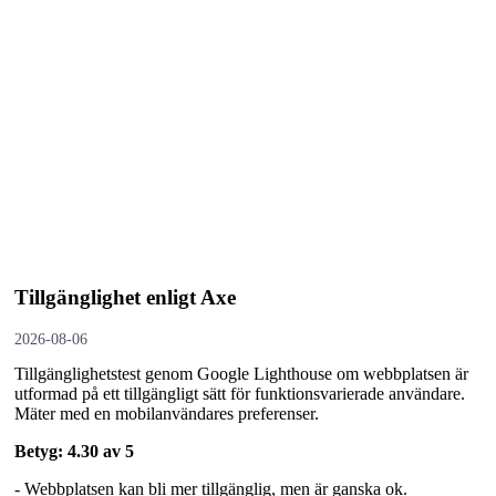
Tillgänglighet enligt Axe
2026-08-06
Tillgänglighetstest genom Google Lighthouse om webbplatsen är
utformad på ett tillgängligt sätt för funktionsvarierade användare.
Mäter med en mobil­användares preferenser.
Betyg: 4.30 av 5
- Webbplatsen kan bli mer tillgänglig, men är ganska ok.