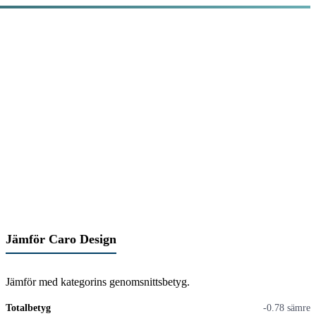
Jämför Caro Design
Jämför med kategorins genomsnittsbetyg.
Totalbetyg
-0.78 sämre