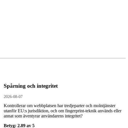
Spårning och integritet
2026-08-07
Kontrollerar om webbplatsen har tredjeparter och molntjänster
utanför EU:s jurisdiktion, och om fingerprint-teknik används eller
annat som äventyrar användarens integritet?
Betyg: 2.89 av 5