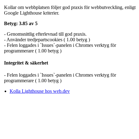
Kollar om webbplatsen följer god praxis för webbutveckling, enligt
Google Lighthouse kriterier.
Betyg: 3.85 av 5
- Genomsnittlig efterlevnad till god praxis.
- Använder tredjepartscookies ( 1.00 betyg )
- Felen loggades i `Issues`-panelen i Chromes verktyg för
programmerare ( 1.00 betyg )
Integritet & säkerhet
- Felen loggades i `Issues`-panelen i Chromes verktyg för
programmerare ( 1.00 betyg )
Kolla Lighthouse hos web.dev