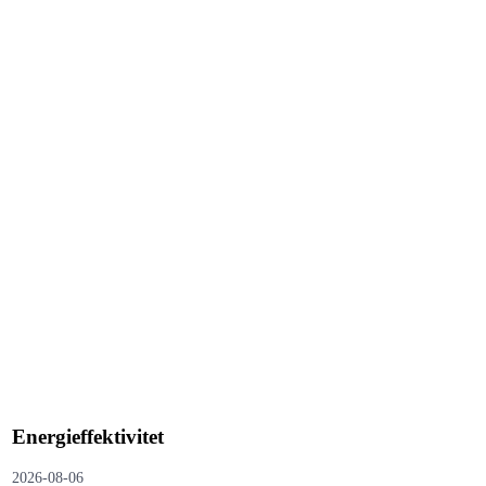
Energieffektivitet
2026-08-06