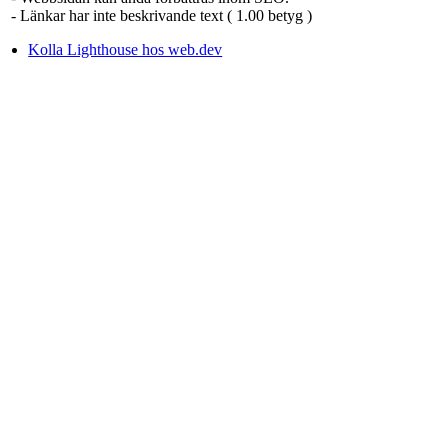
- Länkar har inte beskrivande text ( 1.00 betyg )
Kolla Lighthouse hos web.dev