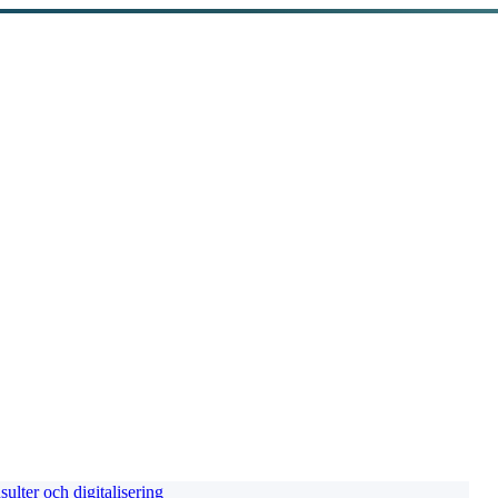
ulter och digitalisering