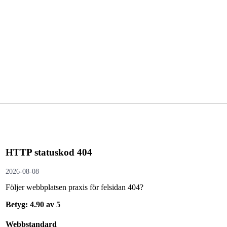
HTTP statuskod 404
2026-08-08
Följer webbplatsen praxis för felsidan 404?
Betyg: 4.90 av 5
Webbstandard