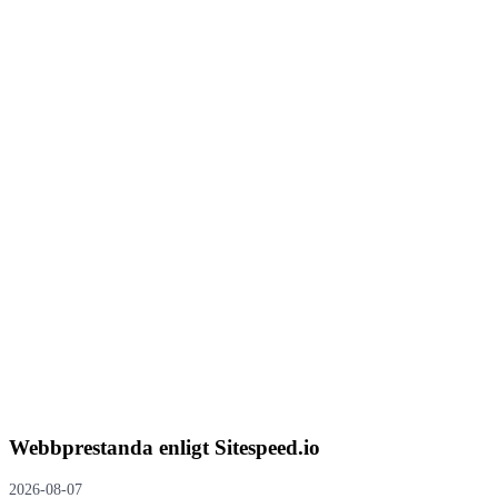
Webbprestanda enligt Sitespeed.io
2026-08-07