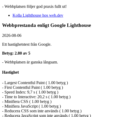
- Webbplatsen följer god praxis fullt ut!
Kolla Lighthouse hos web.dev
Webbprestanda enligt Google Lighthouse
2026-08-06
Ett hastighetstest från Google.
Betyg: 2.80 av 5
- Webbplatsen är ganska långsam.
Hastighet
- Largest Contentful Paint ( 1.00 betyg )
- First Contentful Paint ( 1.00 betyg )
- Speed Index: 9,7 s ( 1.00 betyg )
- Time to Interactive: 20,2 s ( 1.00 betyg )
- Minifiera CSS ( 1.00 betyg )
- Minifiera JavaScript ( 1.00 betyg )
- Reducera CSS som inte används ( 1.00 betyg )
- Reducera JavaScript som inte används ( 1.00 betyg )