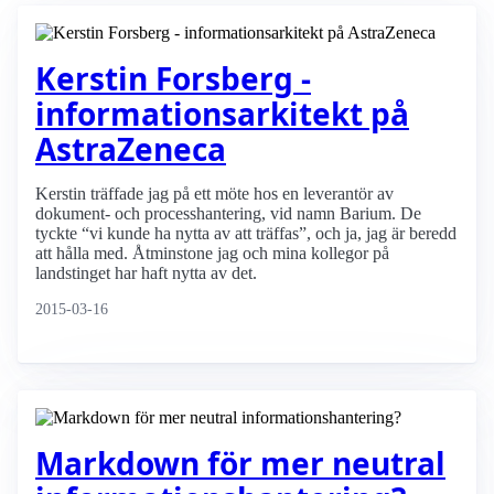
Kerstin Forsberg -
informationsarkitekt på
AstraZeneca
Kerstin träffade jag på ett möte hos en leverantör av
dokument- och processhantering, vid namn Barium. De
tyckte “vi kunde ha nytta av att träffas”, och ja, jag är beredd
att hålla med. Åtminstone jag och mina kollegor på
landstinget har haft nytta av det.
2015-03-16
Markdown för mer neutral