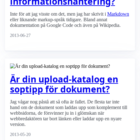
informationshantering?
Inte för att jag visste om det, men jag har skrivit i
Markdown
eller liknande markup-språk tidigare. Bland annat
dokumentation på Google Code och även på Wikipedia.
2013-06-27
Är din upload-katalog en
soptipp för dokument?
Jag vågar nog påstå att så ofta är fallet. De flesta tar inte
hand om de dokument som laddas upp som komplement till
webbsidorna, de försvinner ju in i glömskan när
webbredaktören tar bort länken eller laddar upp en nyare
version.
2013-05-20