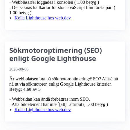
- Webbläsarfel loggades i konsolen ( 1.00 betyg )
- Det saknas källkartor för stor JavaScript från första part (
1.00 betyg )
Kolla Lighthouse hos web.dev
Sökmotoroptimering (SEO)
enligt Google Lighthouse
2026-08-06
Är webbplatsen bra på sökmotoroptimering/SEO? Alltså att
nå ut via sökmotorer, enligt Google Lighthouse kriterier.
Betyg: 4.60 av 5
- Webbsidan kan ändå förbättras inom SEO.
- Alla bildelement har inte `[alt]`-attribut ( 1.00 betyg )
Kolla Lighthouse hos web.dev