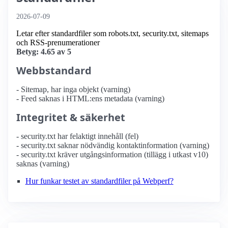
2026-07-09
Letar efter standardfiler som robots.txt, security.txt, sitemaps
och RSS-prenumerationer
Betyg: 4.65 av 5
Webbstandard
- Sitemap, har inga objekt (varning)
- Feed saknas i HTML:ens metadata (varning)
Integritet & säkerhet
- security.txt har felaktigt innehåll (fel)
- security.txt saknar nödvändig kontaktinformation (varning)
- security.txt kräver utgångsinformation (tillägg i utkast v10)
saknas (varning)
Hur funkar testet av standardfiler på Webperf?