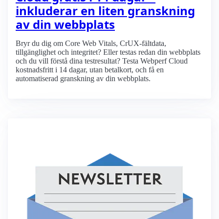
inkluderar en liten granskning
av din webbplats
Bryr du dig om Core Web Vitals, CrUX-fältdata,
tillgänglighet och integritet? Eller testas redan din webbplats
och du vill förstå dina testresultat? Testa Webperf Cloud
kostnadsfritt i 14 dagar, utan betalkort, och få en
automatiserad granskning av din webbplats.