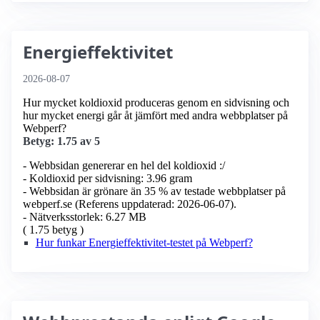
Energieffektivitet
2026-08-07
Hur mycket koldioxid produceras genom en sidvisning och
hur mycket energi går åt jämfört med andra webbplatser på
Webperf?
Betyg: 1.75 av 5
- Webbsidan genererar en hel del koldioxid :/
- Koldioxid per sidvisning: 3.96 gram
- Webbsidan är grönare än 35 % av testade webbplatser på
webperf.se (Referens uppdaterad: 2026-06-07).
- Nätverksstorlek: 6.27 MB
( 1.75 betyg )
Hur funkar Energieffektivitet-testet på Webperf?