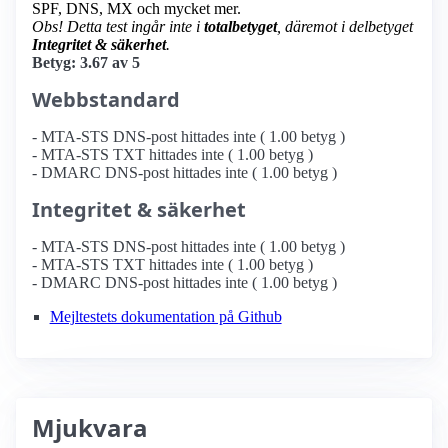
SPF, DNS, MX och mycket mer.
Obs! Detta test ingår inte i
totalbetyget
, däremot i delbetyget
Integritet & säkerhet
.
Betyg: 3.67 av 5
Webbstandard
- MTA-STS DNS-post hittades inte ( 1.00 betyg )
- MTA-STS TXT hittades inte ( 1.00 betyg )
- DMARC DNS-post hittades inte ( 1.00 betyg )
Integritet & säkerhet
- MTA-STS DNS-post hittades inte ( 1.00 betyg )
- MTA-STS TXT hittades inte ( 1.00 betyg )
- DMARC DNS-post hittades inte ( 1.00 betyg )
Mejltestets dokumentation på Github
Mjukvara