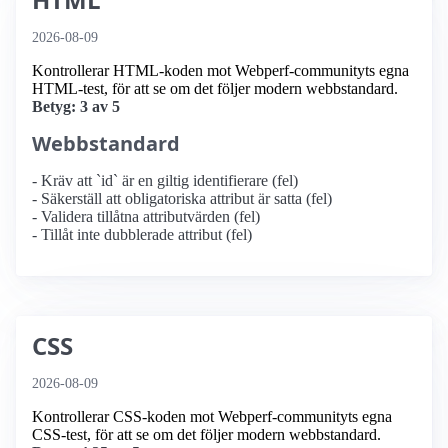
2026-08-09
Kontrollerar HTML-koden mot Webperf-communityts egna
HTML-test, för att se om det följer modern webbstandard.
Betyg: 3 av 5
Webbstandard
- Kräv att `id` är en giltig identifierare (fel)
- Säkerställ att obligatoriska attribut är satta (fel)
- Validera tillåtna attributvärden (fel)
- Tillåt inte dubblerade attribut (fel)
CSS
2026-08-09
Kontrollerar CSS-koden mot Webperf-communityts egna
CSS-test, för att se om det följer modern webbstandard.