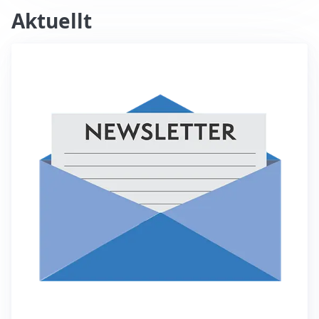
Aktuellt