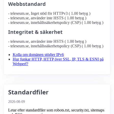
Webbstandard
- teleseum.se, Inget stöd för HTTPv3 ( 1.00 betyg )
- teleseum.se, använder inte HSTS ( 1.00 betyg )
- teleseum.se, innehållssäkerhetspolicy (CSP) ( 1.00 betyg )
Integritet & säkerhet
- teleseum.se, använder inte HSTS ( 1.00 betyg )
- teleseum.se, innehållssäkerhetspolicy (CSP) ( 1.00 betyg )
Kolla om domänen stödjer IPv6
Hur funkar HTTP, HTTP över SSL, IP, TLS & ESNI på
Webperf?
Standardfiler
2026-08-09
Letar efter standardfiler som robots.txt, security.txt, sitemaps