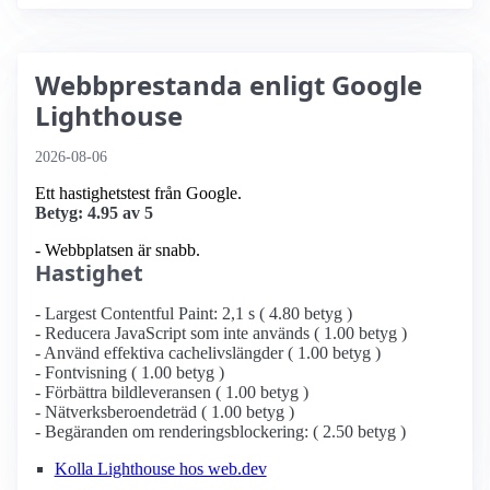
Webbprestanda enligt Google
Lighthouse
2026-08-06
Ett hastighetstest från Google.
Betyg: 4.95 av 5
- Webbplatsen är snabb.
Hastighet
- Largest Contentful Paint: 2,1 s ( 4.80 betyg )
- Reducera JavaScript som inte används ( 1.00 betyg )
- Använd effektiva cachelivslängder ( 1.00 betyg )
- Fontvisning ( 1.00 betyg )
- Förbättra bildleveransen ( 1.00 betyg )
- Nätverksberoendeträd ( 1.00 betyg )
- Begäranden om renderingsblockering: ( 2.50 betyg )
Kolla Lighthouse hos web.dev