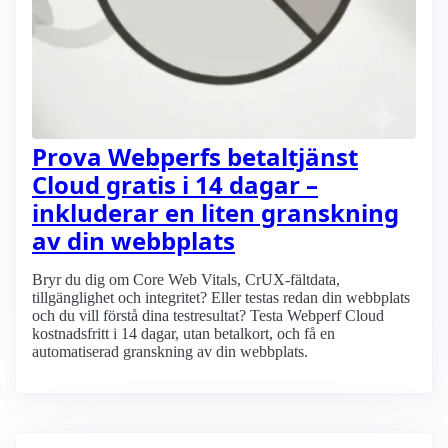
Prova Webperfs betaltjänst
Cloud gratis i 14 dagar –
inkluderar en liten granskning
av din webbplats
Bryr du dig om Core Web Vitals, CrUX-fältdata,
tillgänglighet och integritet? Eller testas redan din webbplats
och du vill förstå dina testresultat? Testa Webperf Cloud
kostnadsfritt i 14 dagar, utan betalkort, och få en
automatiserad granskning av din webbplats.