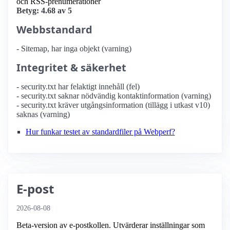
och RSS-prenumerationer
Betyg: 4.68 av 5
Webbstandard
- Sitemap, har inga objekt (varning)
Integritet & säkerhet
- security.txt har felaktigt innehåll (fel)
- security.txt saknar nödvändig kontaktinformation (varning)
- security.txt kräver utgångsinformation (tillägg i utkast v10)
saknas (varning)
Hur funkar testet av standardfiler på Webperf?
E-post
2026-08-08
Beta-version av e-postkollen. Utvärderar inställningar som