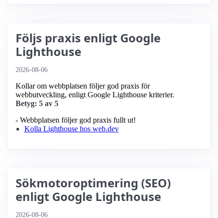
Följs praxis enligt Google
Lighthouse
2026-08-06
Kollar om webbplatsen följer god praxis för
webbutveckling, enligt Google Lighthouse kriterier.
Betyg: 5 av 5
- Webbplatsen följer god praxis fullt ut!
Kolla Lighthouse hos web.dev
Sökmotoroptimering (SEO)
enligt Google Lighthouse
2026-08-06