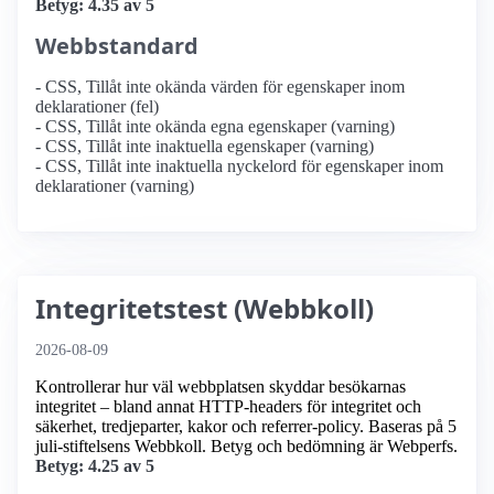
Betyg: 4.35 av 5
Webbstandard
- CSS, Tillåt inte okända värden för egenskaper inom
deklarationer (fel)
- CSS, Tillåt inte okända egna egenskaper (varning)
- CSS, Tillåt inte inaktuella egenskaper (varning)
- CSS, Tillåt inte inaktuella nyckelord för egenskaper inom
deklarationer (varning)
Integritetstest (Webbkoll)
2026-08-09
Kontrollerar hur väl webbplatsen skyddar besökarnas
integritet – bland annat HTTP-headers för integritet och
säkerhet, tredjeparter, kakor och referrer-policy. Baseras på 5
juli-stiftelsens Webbkoll. Betyg och bedömning är Webperfs.
Betyg: 4.25 av 5