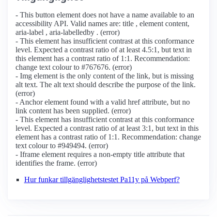
- This button element does not have a name available to an
accessibility API. Valid names are: title , element content,
aria-label , aria-labelledby . (error)
- This element has insufficient contrast at this conformance
level. Expected a contrast ratio of at least 4.5:1, but text in
this element has a contrast ratio of 1:1. Recommendation:
change text colour to #767676. (error)
- Img element is the only content of the link, but is missing
alt text. The alt text should describe the purpose of the link.
(error)
- Anchor element found with a valid href attribute, but no
link content has been supplied. (error)
- This element has insufficient contrast at this conformance
level. Expected a contrast ratio of at least 3:1, but text in this
element has a contrast ratio of 1:1. Recommendation: change
text colour to #949494. (error)
- Iframe element requires a non-empty title attribute that
identifies the frame. (error)
Hur funkar tillgänglighetstestet Pa11y på Webperf?