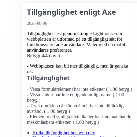
Tillgänglighet enligt Axe
2026-08-06
Tillgänglighetstest genom Google Lighthouse om
webbplatsen är utformad på ett tillgängligt sätt för
funktionsvarierade användare. Mäter med en mobil­
användares preferenser.
Betyg: 4.45 av 5
- Webbplatsen kan bli mer tillgänglig, men är ganska
ok.
Tillgänglighet
- Vissa formulärelement har inte etiketter ( 1.00 betyg )
- Vissa länkar har inte ett igenkännligt namn ( 1.00
betyg )
- Tryckområdena är för små och har inte tillräckliga
avstånd. ( 1.00 betyg )
- Element med synliga textetiketter har inte matchande
maskinläsbara etiketter. ( 1.00 betyg )
Kolla tillgänglighet hos web.dev