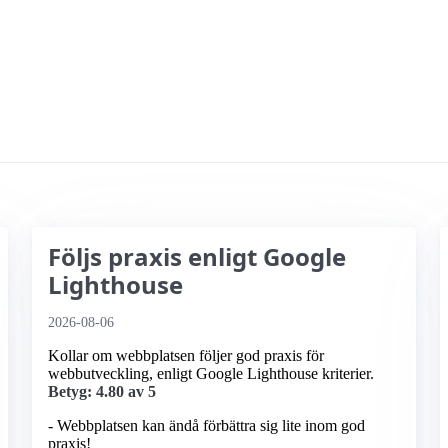
Följs praxis enligt Google
Lighthouse
2026-08-06
Kollar om webbplatsen följer god praxis för
webbutveckling, enligt Google Lighthouse kriterier.
Betyg: 4.80 av 5
- Webbplatsen kan ändå förbättra sig lite inom god
praxis!