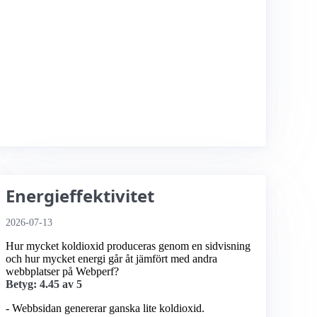
Energieffektivitet
2026-07-13
Hur mycket koldioxid produceras genom en sidvisning
och hur mycket energi går åt jämfört med andra
webbplatser på Webperf?
Betyg: 4.45 av 5
- Webbsidan genererar ganska lite koldioxid.