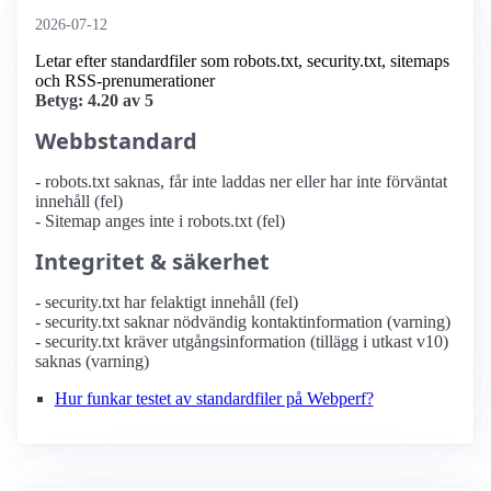
2026-07-12
Letar efter standardfiler som robots.txt, security.txt, sitemaps
och RSS-prenumerationer
Betyg: 4.20 av 5
Webbstandard
- robots.txt saknas, får inte laddas ner eller har inte förväntat
innehåll (fel)
- Sitemap anges inte i robots.txt (fel)
Integritet & säkerhet
- security.txt har felaktigt innehåll (fel)
- security.txt saknar nödvändig kontaktinformation (varning)
- security.txt kräver utgångsinformation (tillägg i utkast v10)
saknas (varning)
Hur funkar testet av standardfiler på Webperf?