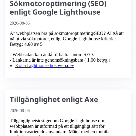
Sökmotoroptimering (SEO)
enligt Google Lighthouse
2026-08-06
Är webbplatsen bra på sökmotoroptimering/SEO? Alltså att
nå ut via sökmotorer, enligt Google Lighthouse kriterier.
Betyg: 4.60 av 5
- Webbsidan kan ändå förbättras inom SEO.
- Länkarna är inte genomsökningsbara ( 1.00 betyg )
Kolla Lighthouse hos web.dev
Tillgänglighet enligt Axe
2026-08-06
Tillgänglighetstest genom Google Lighthouse om
webbplatsen är utformad på ett tillgängligt sätt för
funktionsvarierade användare. Mäter med en mobil­