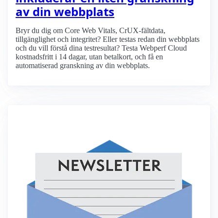
av din webbplats
Bryr du dig om Core Web Vitals, CrUX-fältdata,
tillgänglighet och integritet? Eller testas redan din webbplats
och du vill förstå dina testresultat? Testa Webperf Cloud
kostnadsfritt i 14 dagar, utan betalkort, och få en
automatiserad granskning av din webbplats.