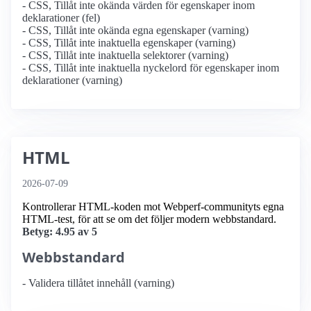
- CSS, Tillåt inte okända värden för egenskaper inom
deklarationer (fel)
- CSS, Tillåt inte okända egna egenskaper (varning)
- CSS, Tillåt inte inaktuella egenskaper (varning)
- CSS, Tillåt inte inaktuella selektorer (varning)
- CSS, Tillåt inte inaktuella nyckelord för egenskaper inom
deklarationer (varning)
HTML
2026-07-09
Kontrollerar HTML-koden mot Webperf-communityts egna
HTML-test, för att se om det följer modern webbstandard.
Betyg: 4.95 av 5
Webbstandard
- Validera tillåtet innehåll (varning)