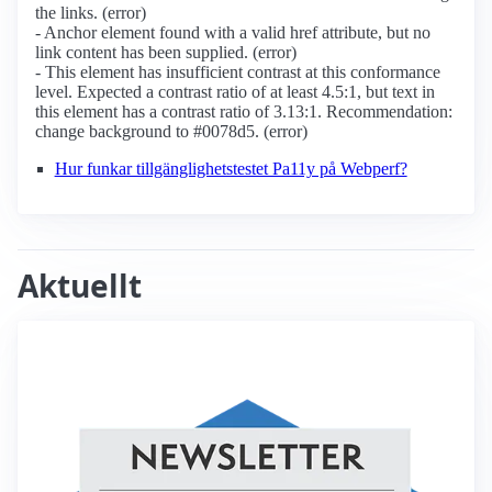
the links. (error)
- Anchor element found with a valid href attribute, but no
link content has been supplied. (error)
- This element has insufficient contrast at this conformance
level. Expected a contrast ratio of at least 4.5:1, but text in
this element has a contrast ratio of 3.13:1. Recommendation:
change background to #0078d5. (error)
Hur funkar tillgänglighetstestet Pa11y på Webperf?
Aktuellt