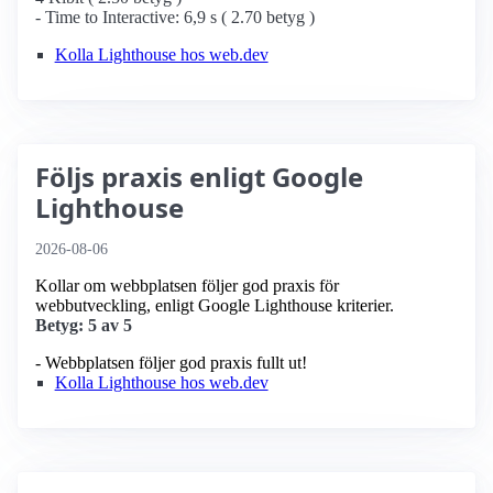
- Time to Interactive: 6,9 s ( 2.70 betyg )
Kolla Lighthouse hos web.dev
Följs praxis enligt Google
Lighthouse
2026-08-06
Kollar om webbplatsen följer god praxis för
webbutveckling, enligt Google Lighthouse kriterier.
Betyg: 5 av 5
- Webbplatsen följer god praxis fullt ut!
Kolla Lighthouse hos web.dev