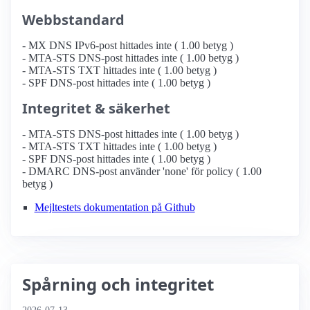
Webbstandard
- MX DNS IPv6-post hittades inte ( 1.00 betyg )
- MTA-STS DNS-post hittades inte ( 1.00 betyg )
- MTA-STS TXT hittades inte ( 1.00 betyg )
- SPF DNS-post hittades inte ( 1.00 betyg )
Integritet & säkerhet
- MTA-STS DNS-post hittades inte ( 1.00 betyg )
- MTA-STS TXT hittades inte ( 1.00 betyg )
- SPF DNS-post hittades inte ( 1.00 betyg )
- DMARC DNS-post använder 'none' för policy ( 1.00
betyg )
Mejltestets dokumentation på Github
Spårning och integritet