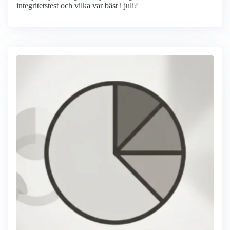
integritetstest och vilka var bäst i juli?