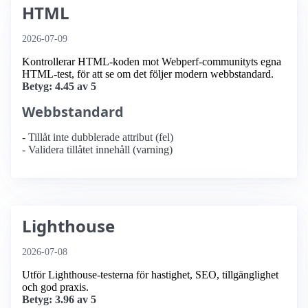
HTML
2026-07-09
Kontrollerar HTML-koden mot Webperf-communityts egna
HTML-test, för att se om det följer modern webbstandard.
Betyg: 4.45 av 5
Webbstandard
- Tillåt inte dubblerade attribut (fel)
- Validera tillåtet innehåll (varning)
Lighthouse
2026-07-08
Utför Lighthouse-testerna för hastighet, SEO, tillgänglighet
och god praxis.
Betyg: 3.96 av 5