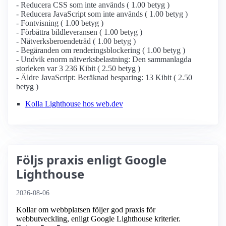
- Reducera CSS som inte används ( 1.00 betyg )
- Reducera JavaScript som inte används ( 1.00 betyg )
- Fontvisning ( 1.00 betyg )
- Förbättra bildleveransen ( 1.00 betyg )
- Nätverksberoendeträd ( 1.00 betyg )
- Begäranden om renderingsblockering ( 1.00 betyg )
- Undvik enorm nätverksbelastning: Den sammanlagda
storleken var 3 236 Kibit ( 2.50 betyg )
- Äldre JavaScript: Beräknad besparing: 13 Kibit ( 2.50
betyg )
Kolla Lighthouse hos web.dev
Följs praxis enligt Google
Lighthouse
2026-08-06
Kollar om webbplatsen följer god praxis för
webbutveckling, enligt Google Lighthouse kriterier.