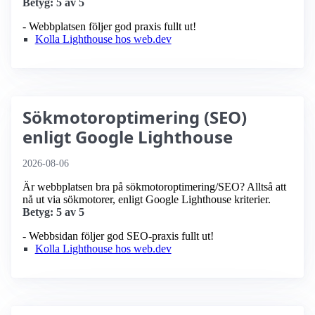
Betyg: 5 av 5
- Webbplatsen följer god praxis fullt ut!
Kolla Lighthouse hos web.dev
Sökmotoroptimering (SEO)
enligt Google Lighthouse
2026-08-06
Är webbplatsen bra på sökmotoroptimering/SEO? Alltså att
nå ut via sökmotorer, enligt Google Lighthouse kriterier.
Betyg: 5 av 5
- Webbsidan följer god SEO-praxis fullt ut!
Kolla Lighthouse hos web.dev