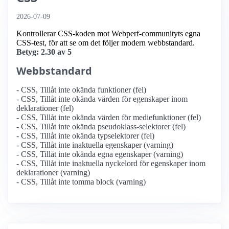
2026-07-09
Kontrollerar CSS-koden mot Webperf-communityts egna
CSS-test, för att se om det följer modern webbstandard.
Betyg: 2.30 av 5
Webbstandard
- CSS, Tillåt inte okända funktioner (fel)
- CSS, Tillåt inte okända värden för egenskaper inom
deklarationer (fel)
- CSS, Tillåt inte okända värden för mediefunktioner (fel)
- CSS, Tillåt inte okända pseudoklass-selektorer (fel)
- CSS, Tillåt inte okända typselektorer (fel)
- CSS, Tillåt inte inaktuella egenskaper (varning)
- CSS, Tillåt inte okända egna egenskaper (varning)
- CSS, Tillåt inte inaktuella nyckelord för egenskaper inom
deklarationer (varning)
- CSS, Tillåt inte tomma block (varning)