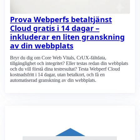
Prova Webperfs betaltjänst
Cloud gratis i 14 dagar –
inkluderar en liten granskning
av din webbplats
Bryr du dig om Core Web Vitals, CrUX-fältdata,
tillgänglighet och integritet? Eller testas redan din webbplats
och du vill förstå dina testresultat? Testa Webperf Cloud
kostnadsfritt i 14 dagar, utan betalkort, och få en
automatiserad granskning av din webbplats.