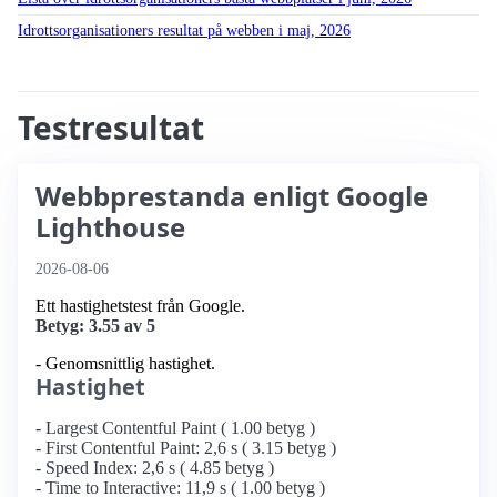
Idrottsorganisationers resultat på webben i maj, 2026
Testresultat
Webbprestanda enligt Google
Lighthouse
2026-08-06
Ett hastighetstest från Google.
Betyg: 3.55 av 5
- Genomsnittlig hastighet.
Hastighet
- Largest Contentful Paint ( 1.00 betyg )
- First Contentful Paint: 2,6 s ( 3.15 betyg )
- Speed Index: 2,6 s ( 4.85 betyg )
- Time to Interactive: 11,9 s ( 1.00 betyg )