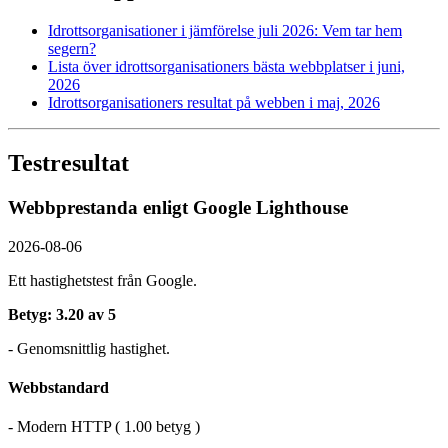
Idrottsorganisationer i jämförelse juli 2026: Vem tar hem
segern?
Lista över idrottsorganisationers bästa webbplatser i juni,
2026
Idrottsorganisationers resultat på webben i maj, 2026
Testresultat
Webbprestanda enligt Google Lighthouse
2026-08-06
Ett hastighetstest från Google.
Betyg: 3.20 av 5
- Genomsnittlig hastighet.
Webbstandard
- Modern HTTP ( 1.00 betyg )