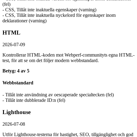
(fel)
- CSS, Tillåt inte inaktuella egenskaper (varning)
- CSS, Tillåt inte inaktuella nyckelord för egenskaper inom
deklarationer (varning)
HTML
2026-07-09
Kontrollerar HTML-koden mot Webperf-communityts egna HTML-
test, för att se om det följer modern webbstandard.
Betyg: 4 av 5
Webbstandard
- Tillåt inte användning av oescaperade specialtecken (fel)
- Tillåt inte dubblerade ID:n (fel)
Lighthouse
2026-07-08
Utför Lighthouse-testerna för hastighet, SEO, tillgänglighet och god