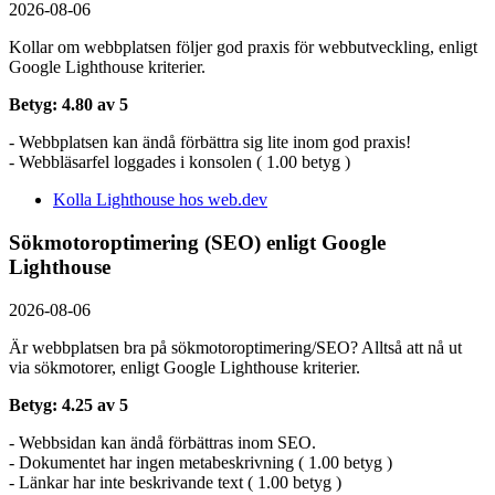
2026-08-06
Kollar om webbplatsen följer god praxis för webbutveckling, enligt
Google Lighthouse kriterier.
Betyg: 4.80 av 5
- Webbplatsen kan ändå förbättra sig lite inom god praxis!
- Webbläsarfel loggades i konsolen ( 1.00 betyg )
Kolla Lighthouse hos web.dev
Sökmotoroptimering (SEO) enligt Google
Lighthouse
2026-08-06
Är webbplatsen bra på sökmotoroptimering/SEO? Alltså att nå ut
via sökmotorer, enligt Google Lighthouse kriterier.
Betyg: 4.25 av 5
- Webbsidan kan ändå förbättras inom SEO.
- Dokumentet har ingen metabeskrivning ( 1.00 betyg )
- Länkar har inte beskrivande text ( 1.00 betyg )