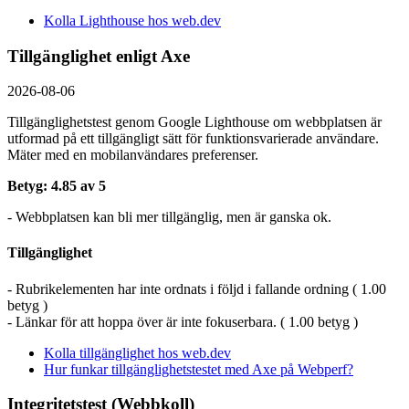
Kolla Lighthouse hos web.dev
Tillgänglighet enligt Axe
2026-08-06
Tillgänglighetstest genom Google Lighthouse om webbplatsen är
utformad på ett tillgängligt sätt för funktionsvarierade användare.
Mäter med en mobil­användares preferenser.
Betyg: 4.85 av 5
- Webbplatsen kan bli mer tillgänglig, men är ganska ok.
Tillgänglighet
- Rubrikelementen har inte ordnats i följd i fallande ordning ( 1.00
betyg )
- Länkar för att hoppa över är inte fokuserbara. ( 1.00 betyg )
Kolla tillgänglighet hos web.dev
Hur funkar tillgänglighetstestet med Axe på Webperf?
Integritetstest (Webbkoll)