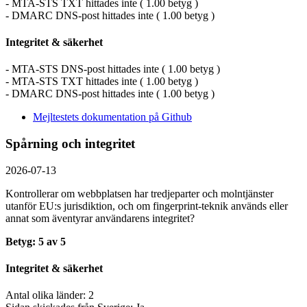
- MTA-STS TXT hittades inte ( 1.00 betyg )
- DMARC DNS-post hittades inte ( 1.00 betyg )
Integritet & säkerhet
- MTA-STS DNS-post hittades inte ( 1.00 betyg )
- MTA-STS TXT hittades inte ( 1.00 betyg )
- DMARC DNS-post hittades inte ( 1.00 betyg )
Mejltestets dokumentation på Github
Spårning och integritet
2026-07-13
Kontrollerar om webbplatsen har tredjeparter och molntjänster
utanför EU:s jurisdiktion, och om fingerprint-teknik används eller
annat som äventyrar användarens integritet?
Betyg: 5 av 5
Integritet & säkerhet
Antal olika länder: 2