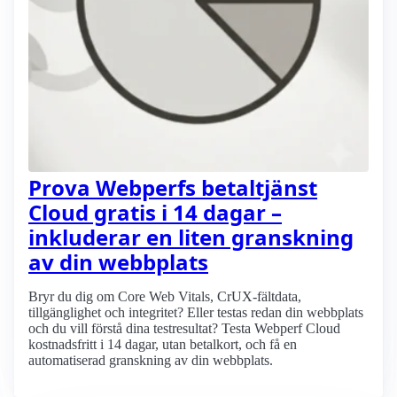
Prova Webperfs betaltjänst
Cloud gratis i 14 dagar –
inkluderar en liten granskning
av din webbplats
Bryr du dig om Core Web Vitals, CrUX-fältdata,
tillgänglighet och integritet? Eller testas redan din webbplats
och du vill förstå dina testresultat? Testa Webperf Cloud
kostnadsfritt i 14 dagar, utan betalkort, och få en
automatiserad granskning av din webbplats.