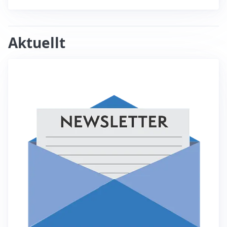
Aktuellt