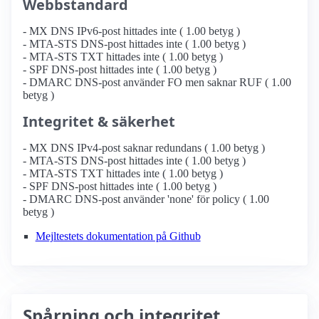
Webbstandard
- MX DNS IPv6-post hittades inte ( 1.00 betyg )
- MTA-STS DNS-post hittades inte ( 1.00 betyg )
- MTA-STS TXT hittades inte ( 1.00 betyg )
- SPF DNS-post hittades inte ( 1.00 betyg )
- DMARC DNS-post använder FO men saknar RUF ( 1.00
betyg )
Integritet & säkerhet
- MX DNS IPv4-post saknar redundans ( 1.00 betyg )
- MTA-STS DNS-post hittades inte ( 1.00 betyg )
- MTA-STS TXT hittades inte ( 1.00 betyg )
- SPF DNS-post hittades inte ( 1.00 betyg )
- DMARC DNS-post använder 'none' för policy ( 1.00
betyg )
Mejltestets dokumentation på Github
Spårning och integritet