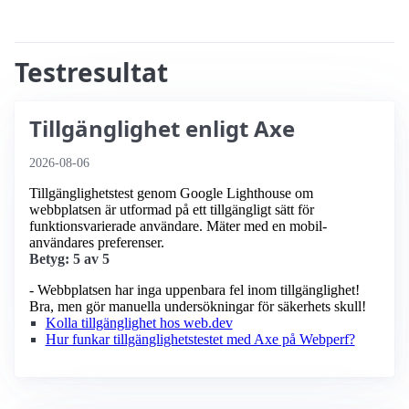
Testresultat
Tillgänglighet enligt Axe
2026-08-06
Tillgänglighetstest genom Google Lighthouse om
webbplatsen är utformad på ett tillgängligt sätt för
funktionsvarierade användare. Mäter med en mobil­
användares preferenser.
Betyg: 5 av 5
- Webbplatsen har inga uppenbara fel inom tillgänglighet!
Bra, men gör manuella undersökningar för säkerhets skull!
Kolla tillgänglighet hos web.dev
Hur funkar tillgänglighetstestet med Axe på Webperf?