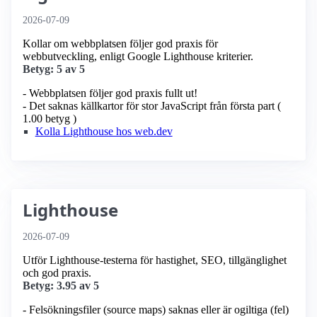
2026-07-09
Kollar om webbplatsen följer god praxis för
webbutveckling, enligt Google Lighthouse kriterier.
Betyg: 5 av 5
- Webbplatsen följer god praxis fullt ut!
- Det saknas källkartor för stor JavaScript från första part (
1.00 betyg )
Kolla Lighthouse hos web.dev
Lighthouse
2026-07-09
Utför Lighthouse-testerna för hastighet, SEO, tillgänglighet
och god praxis.
Betyg: 3.95 av 5
- Felsökningsfiler (source maps) saknas eller är ogiltiga (fel)