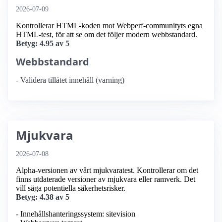
2026-07-09
Kontrollerar HTML-koden mot Webperf-communityts egna
HTML-test, för att se om det följer modern webbstandard.
Betyg: 4.95 av 5
Webbstandard
- Validera tillåtet innehåll (varning)
Mjukvara
2026-07-08
Alpha-versionen av vårt mjukvaratest. Kontrollerar om det
finns utdaterade versioner av mjukvara eller ramverk. Det
vill säga potentiella säkerhetsrisker.
Betyg: 4.38 av 5
- Innehållshanteringssystem: sitevision