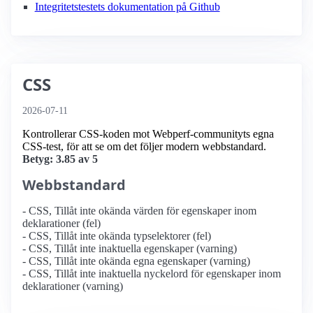
Integritetstestets dokumentation på Github
CSS
2026-07-11
Kontrollerar CSS-koden mot Webperf-communityts egna
CSS-test, för att se om det följer modern webbstandard.
Betyg: 3.85 av 5
Webbstandard
- CSS, Tillåt inte okända värden för egenskaper inom
deklarationer (fel)
- CSS, Tillåt inte okända typselektorer (fel)
- CSS, Tillåt inte inaktuella egenskaper (varning)
- CSS, Tillåt inte okända egna egenskaper (varning)
- CSS, Tillåt inte inaktuella nyckelord för egenskaper inom
deklarationer (varning)