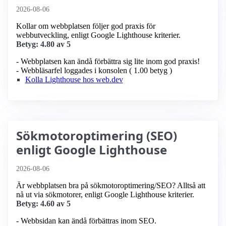
2026-08-06
Kollar om webbplatsen följer god praxis för
webbutveckling, enligt Google Lighthouse kriterier.
Betyg: 4.80 av 5
- Webbplatsen kan ändå förbättra sig lite inom god praxis!
- Webbläsarfel loggades i konsolen ( 1.00 betyg )
Kolla Lighthouse hos web.dev
Sökmotoroptimering (SEO)
enligt Google Lighthouse
2026-08-06
Är webbplatsen bra på sökmotoroptimering/SEO? Alltså att
nå ut via sökmotorer, enligt Google Lighthouse kriterier.
Betyg: 4.60 av 5
- Webbsidan kan ändå förbättras inom SEO.