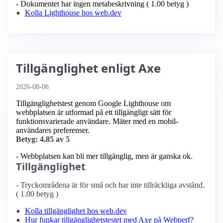
- Dokumentet har ingen metabeskrivning ( 1.00 betyg )
Kolla Lighthouse hos web.dev
Tillgänglighet enligt Axe
2026-08-06
Tillgänglighetstest genom Google Lighthouse om
webbplatsen är utformad på ett tillgängligt sätt för
funktionsvarierade användare. Mäter med en mobil­
användares preferenser.
Betyg: 4.85 av 5
- Webbplatsen kan bli mer tillgänglig, men är ganska ok.
Tillgänglighet
- Tryckområdena är för små och har inte tillräckliga avstånd.
( 1.00 betyg )
Kolla tillgänglighet hos web.dev
Hur funkar tillgänglighetstestet med Axe på Webperf?