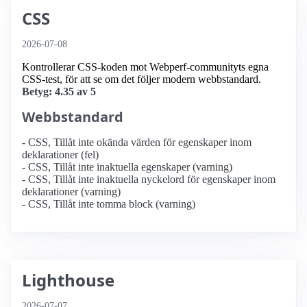
CSS
2026-07-08
Kontrollerar CSS-koden mot Webperf-communityts egna
CSS-test, för att se om det följer modern webbstandard.
Betyg: 4.35 av 5
Webbstandard
- CSS, Tillåt inte okända värden för egenskaper inom
deklarationer (fel)
- CSS, Tillåt inte inaktuella egenskaper (varning)
- CSS, Tillåt inte inaktuella nyckelord för egenskaper inom
deklarationer (varning)
- CSS, Tillåt inte tomma block (varning)
Lighthouse
2026-07-07