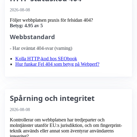
2026-08-08
Följer webbplatsen praxis för felsidan 404?
Betyg: 4.95 av 5
Webbstandard
- Har oväntat 404-svar (varning)
Kolla HTTP-kod hos SEObook
Hur funkar Fel 404 som betyg på Webperf?
Spårning och integritet
2026-08-08
Kontrollerar om webbplatsen har tredjeparter och
molntjänster utanför EU:s jurisdiktion, och om fingerprint-
teknik används eller annat som äventyrar användarens
integritet?