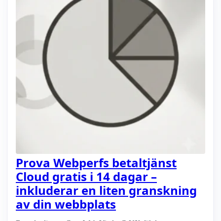
Prova Webperfs betaltjänst
Cloud gratis i 14 dagar –
inkluderar en liten granskning
av din webbplats