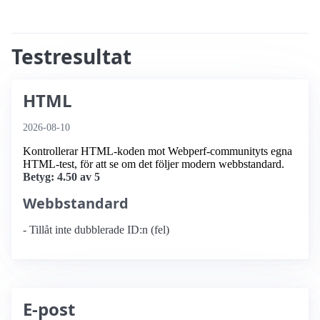
Testresultat
HTML
2026-08-10
Kontrollerar HTML-koden mot Webperf-communityts egna
HTML-test, för att se om det följer modern webbstandard.
Betyg: 4.50 av 5
Webbstandard
- Tillåt inte dubblerade ID:n (fel)
E-post