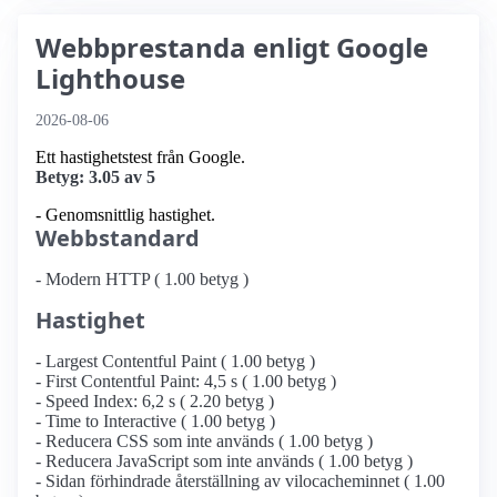
Webbprestanda enligt Google
Lighthouse
2026-08-06
Ett hastighetstest från Google.
Betyg: 3.05 av 5
- Genomsnittlig hastighet.
Webbstandard
- Modern HTTP ( 1.00 betyg )
Hastighet
- Largest Contentful Paint ( 1.00 betyg )
- First Contentful Paint: 4,5 s ( 1.00 betyg )
- Speed Index: 6,2 s ( 2.20 betyg )
- Time to Interactive ( 1.00 betyg )
- Reducera CSS som inte används ( 1.00 betyg )
- Reducera JavaScript som inte används ( 1.00 betyg )
- Sidan förhindrade återställning av vilocacheminnet ( 1.00