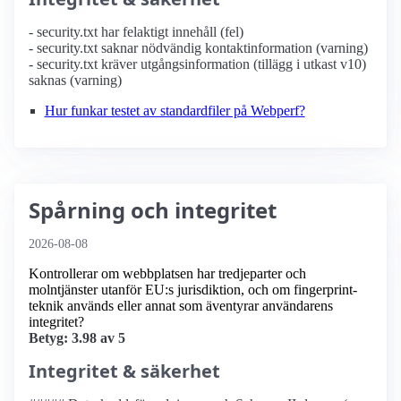
- security.txt har felaktigt innehåll (fel)
- security.txt saknar nödvändig kontaktinformation (varning)
- security.txt kräver utgångsinformation (tillägg i utkast v10)
saknas (varning)
Hur funkar testet av standardfiler på Webperf?
Spårning och integritet
2026-08-08
Kontrollerar om webbplatsen har tredjeparter och
molntjänster utanför EU:s jurisdiktion, och om fingerprint-
teknik används eller annat som äventyrar användarens
integritet?
Betyg: 3.98 av 5
Integritet & säkerhet