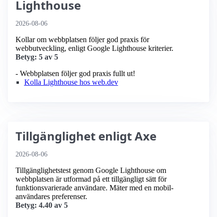
Lighthouse
2026-08-06
Kollar om webbplatsen följer god praxis för
webbutveckling, enligt Google Lighthouse kriterier.
Betyg: 5 av 5
- Webbplatsen följer god praxis fullt ut!
Kolla Lighthouse hos web.dev
Tillgänglighet enligt Axe
2026-08-06
Tillgänglighetstest genom Google Lighthouse om
webbplatsen är utformad på ett tillgängligt sätt för
funktionsvarierade användare. Mäter med en mobil­
användares preferenser.
Betyg: 4.40 av 5