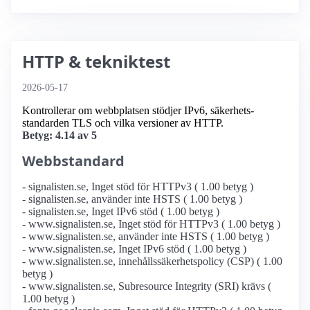
HTTP & tekniktest
2026-05-17
Kontrollerar om webbplatsen stödjer IPv6, säkerhets­
standarden TLS och vilka versioner av HTTP.
Betyg: 4.14 av 5
Webbstandard
- signalisten.se, Inget stöd för HTTPv3 ( 1.00 betyg )
- signalisten.se, använder inte HSTS ( 1.00 betyg )
- signalisten.se, Inget IPv6 stöd ( 1.00 betyg )
- www.signalisten.se, Inget stöd för HTTPv3 ( 1.00 betyg )
- www.signalisten.se, använder inte HSTS ( 1.00 betyg )
- www.signalisten.se, Inget IPv6 stöd ( 1.00 betyg )
- www.signalisten.se, innehållssäkerhetspolicy (CSP) ( 1.00
betyg )
- www.signalisten.se, Subresource Integrity (SRI) krävs (
1.00 betyg )