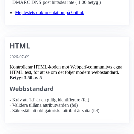
- DMARC DNS-post hittades inte ( 1.00 betyg )
Mejltestets dokumentation på Github
HTML
2026-07-09
Kontrollerar HTML-koden mot Webperf-communityts egna
HTML-test, för att se om det följer modern webbstandard.
Betyg: 3.50 av 5
Webbstandard
- Kräv att `id` är en giltig identifierare (fel)
- Validera tillåtna attributvärden (fel)
- Säkerställ att obligatoriska attribut är satta (fel)