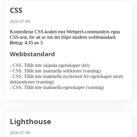
CSS
2026-07-09
Kontrollerar CSS-koden mot Webperf-communityts egna
CSS-test, för att se om det följer modern webbstandard.
Betyg: 4.35 av 5
Webbstandard
- CSS, Tillåt inte okända egenskaper (fel)
- CSS, Tillåt inte inaktuella selektorer (varning)
- CSS, Tillåt inte inaktuella nyckelord för egenskaper inom
deklarationer (varning)
- CSS, Tillåt inte inaktuella egenskaper (varning)
Lighthouse
2026-07-09