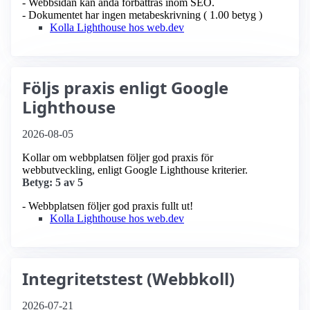
- Webbsidan kan ändå förbättras inom SEO.
- Dokumentet har ingen metabeskrivning ( 1.00 betyg )
Kolla Lighthouse hos web.dev
Följs praxis enligt Google
Lighthouse
2026-08-05
Kollar om webbplatsen följer god praxis för
webbutveckling, enligt Google Lighthouse kriterier.
Betyg: 5 av 5
- Webbplatsen följer god praxis fullt ut!
Kolla Lighthouse hos web.dev
Integritetstest (Webbkoll)
2026-07-21