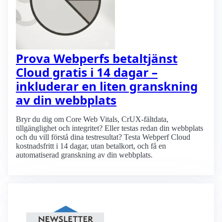
Prova Webperfs betaltjänst
Cloud gratis i 14 dagar –
inkluderar en liten granskning
av din webbplats
Bryr du dig om Core Web Vitals, CrUX-fältdata,
tillgänglighet och integritet? Eller testas redan din webbplats
och du vill förstå dina testresultat? Testa Webperf Cloud
kostnadsfritt i 14 dagar, utan betalkort, och få en
automatiserad granskning av din webbplats.