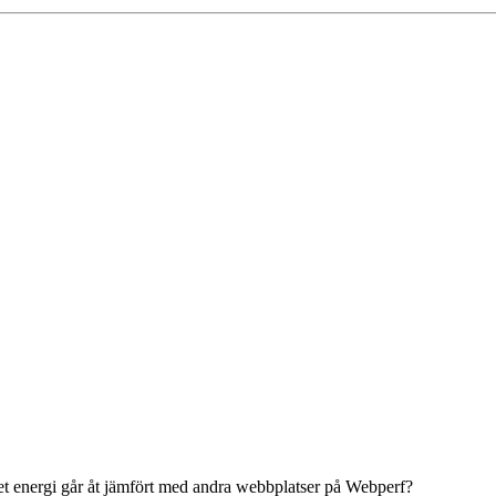
 energi går åt jämfört med andra webbplatser på Webperf?