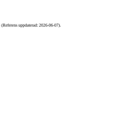
e (Referens uppdaterad: 2026-06-07).