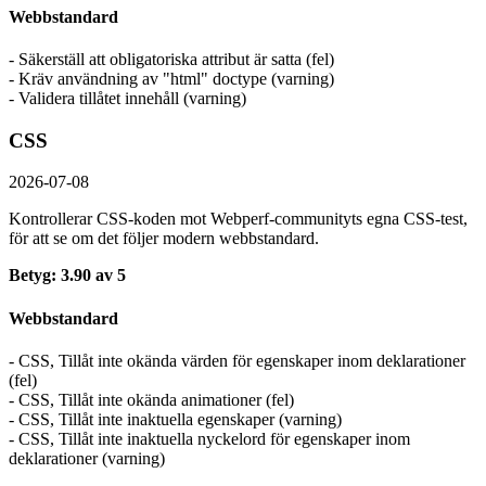
Webbstandard
- Säkerställ att obligatoriska attribut är satta (fel)
- Kräv användning av "html" doctype (varning)
- Validera tillåtet innehåll (varning)
CSS
2026-07-08
Kontrollerar CSS-koden mot Webperf-communityts egna CSS-test,
för att se om det följer modern webbstandard.
Betyg: 3.90 av 5
Webbstandard
- CSS, Tillåt inte okända värden för egenskaper inom deklarationer
(fel)
- CSS, Tillåt inte okända animationer (fel)
- CSS, Tillåt inte inaktuella egenskaper (varning)
- CSS, Tillåt inte inaktuella nyckelord för egenskaper inom
deklarationer (varning)