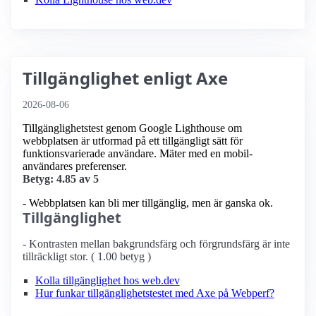
Tillgänglighet enligt Axe
2026-08-06
Tillgänglighetstest genom Google Lighthouse om
webbplatsen är utformad på ett tillgängligt sätt för
funktionsvarierade användare. Mäter med en mobil­
användares preferenser.
Betyg: 4.85 av 5
- Webbplatsen kan bli mer tillgänglig, men är ganska ok.
Tillgänglighet
- Kontrasten mellan bakgrundsfärg och förgrundsfärg är inte
tillräckligt stor. ( 1.00 betyg )
Kolla tillgänglighet hos web.dev
Hur funkar tillgänglighetstestet med Axe på Webperf?