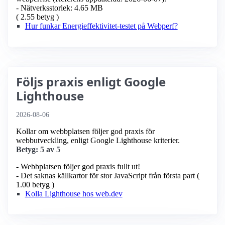
- Nätverksstorlek: 4.65 MB
( 2.55 betyg )
Hur funkar Energieffektivitet-testet på Webperf?
Följs praxis enligt Google
Lighthouse
2026-08-06
Kollar om webbplatsen följer god praxis för
webbutveckling, enligt Google Lighthouse kriterier.
Betyg: 5 av 5
- Webbplatsen följer god praxis fullt ut!
- Det saknas källkartor för stor JavaScript från första part (
1.00 betyg )
Kolla Lighthouse hos web.dev