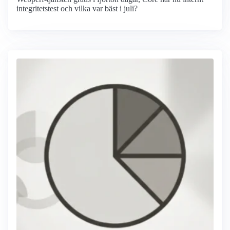
integritetstest och vilka var bäst i juli?