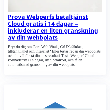
Prova Webperfs betaltjänst
Cloud gratis i 14 dagar –
inkluderar en liten granskning
av din webbplats
Bryr du dig om Core Web Vitals, CrUX-fältdata,
tillgänglighet och integritet? Eller testas redan din webbplats
och du vill förstå dina testresultat? Testa Webperf Cloud
kostnadsfritt i 14 dagar, utan betalkort, och få en
automatiserad granskning av din webbplats.