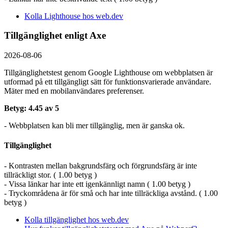
Kolla Lighthouse hos web.dev
Tillgänglighet enligt Axe
2026-08-06
Tillgänglighetstest genom Google Lighthouse om webbplatsen är
utformad på ett tillgängligt sätt för funktionsvarierade användare.
Mäter med en mobil­användares preferenser.
Betyg: 4.45 av 5
- Webbplatsen kan bli mer tillgänglig, men är ganska ok.
Tillgänglighet
- Kontrasten mellan bakgrundsfärg och förgrundsfärg är inte
tillräckligt stor. ( 1.00 betyg )
- Vissa länkar har inte ett igenkännligt namn ( 1.00 betyg )
- Tryckområdena är för små och har inte tillräckliga avstånd. ( 1.00
betyg )
Kolla tillgänglighet hos web.dev