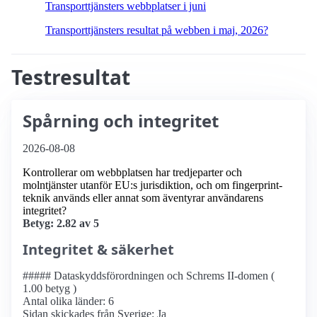
Transport­tjänsters webbplatser i juni
Transport­tjänsters resultat på webben i maj, 2026?
Testresultat
Spårning och integritet
2026-08-08
Kontrollerar om webbplatsen har tredjeparter och
molntjänster utanför EU:s jurisdiktion, och om fingerprint-
teknik används eller annat som äventyrar användarens
integritet?
Betyg: 2.82 av 5
Integritet & säkerhet
##### Dataskyddsförordningen och Schrems II-domen (
1.00 betyg )
Antal olika länder: 6
Sidan skickades från Sverige: Ja