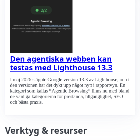
Den agentiska webben kan
testas med Lighthouse 13.3
I maj 2026 släppte Google version 13.3 av Lighthouse, och i
den versionen har det dykt upp något nytt i rapportvyn. En
kategori som kallas *Agentic Browsing* finns nu med bland
de vanliga kategorierna för prestanda, tillgänglighet, SEO
och bästa praxis.
Verktyg & resurser