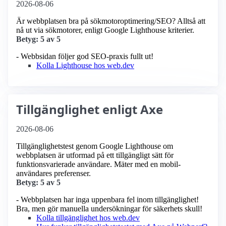
2026-08-06
Är webbplatsen bra på sökmotoroptimering/SEO? Alltså att
nå ut via sökmotorer, enligt Google Lighthouse kriterier.
Betyg: 5 av 5
- Webbsidan följer god SEO-praxis fullt ut!
Kolla Lighthouse hos web.dev
Tillgänglighet enligt Axe
2026-08-06
Tillgänglighetstest genom Google Lighthouse om
webbplatsen är utformad på ett tillgängligt sätt för
funktionsvarierade användare. Mäter med en mobil­
användares preferenser.
Betyg: 5 av 5
- Webbplatsen har inga uppenbara fel inom tillgänglighet!
Bra, men gör manuella undersökningar för säkerhets skull!
Kolla tillgänglighet hos web.dev