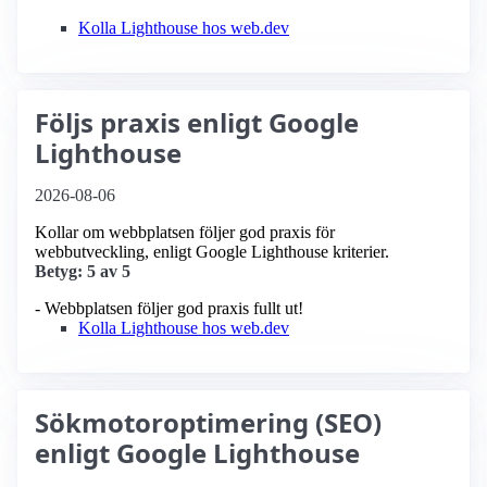
Kolla Lighthouse hos web.dev
Följs praxis enligt Google
Lighthouse
2026-08-06
Kollar om webbplatsen följer god praxis för
webbutveckling, enligt Google Lighthouse kriterier.
Betyg: 5 av 5
- Webbplatsen följer god praxis fullt ut!
Kolla Lighthouse hos web.dev
Sökmotoroptimering (SEO)
enligt Google Lighthouse