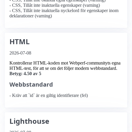
- CSS, Tillåt inte inaktuella egenskaper (varning)
- CSS, Tillåt inte inaktuella nyckelord för egenskaper inom
deklarationer (varning)
HTML
2026-07-08
Kontrollerar HTML-koden mot Webperf-communityts egna
HTML-test, för att se om det följer modern webbstandard.
Betyg: 4.50 av 5
Webbstandard
- Kräv att `id` är en giltig identifierare (fel)
Lighthouse