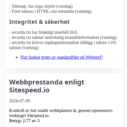
- Sitemap, har inga objekt (varning)
- Feed saknas i HTML:ens metadata (varning)
Integritet & säkerhet
- security.txt har felaktigt innehåll (fel)
- security.txt saknar nödvändig kontaktinformation (varning)
- security.txt kräver utgångsinformation (tillägg i utkast v10)
saknas (varning)
Hur funkar testet av standardfiler på Webperf?
Webbprestanda enligt
Sitespeed.io
2026-07-09
Kontroll av hur snabb webbplatsen är, genom opensource-
verktyget Sitespeed.io.
Betyg: 2.77 av 5