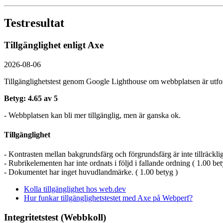
Testresultat
Tillgänglighet enligt Axe
2026-08-06
Tillgänglighetstest genom Google Lighthouse om webbplatsen är utform
Betyg: 4.65 av 5
- Webbplatsen kan bli mer tillgänglig, men är ganska ok.
Tillgänglighet
- Kontrasten mellan bakgrundsfärg och förgrundsfärg är inte tillräckligt
- Rubrikelementen har inte ordnats i följd i fallande ordning ( 1.00 bet
- Dokumentet har inget huvudlandmärke. ( 1.00 betyg )
Kolla tillgänglighet hos web.dev
Hur funkar tillgänglighetstestet med Axe på Webperf?
Integritetstest (Webbkoll)