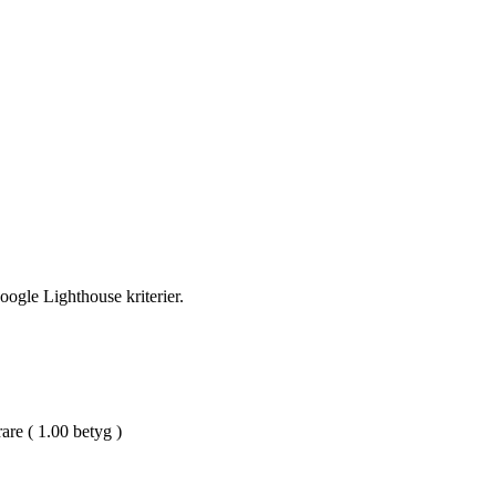
oogle Lighthouse kriterier.
are ( 1.00 betyg )