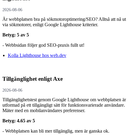
2026-08-06
Är webbplatsen bra på sökmotoroptimering/SEO? Alltså att nå ut
via sökmotorer, enligt Google Lighthouse kriterier.
Betyg: 5 av 5
- Webbsidan följer god SEO-praxis fullt ut!
Kolla Lighthouse hos web.dev
Tillgänglighet enligt Axe
2026-08-06
Tillgänglighetstest genom Google Lighthouse om webbplatsen är
utformad på ett tillgängligt sätt för funktionsvarierade användare.
Mäter med en mobil­användares preferenser.
Betyg: 4.65 av 5
- Webbplatsen kan bli mer tillgänglig, men är ganska ok.