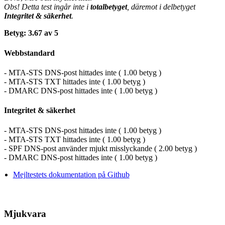
Obs! Detta test ingår inte i
totalbetyget
, däremot i delbetyget
Integritet & säkerhet
.
Betyg: 3.67 av 5
Webbstandard
- MTA-STS DNS-post hittades inte ( 1.00 betyg )
- MTA-STS TXT hittades inte ( 1.00 betyg )
- DMARC DNS-post hittades inte ( 1.00 betyg )
Integritet & säkerhet
- MTA-STS DNS-post hittades inte ( 1.00 betyg )
- MTA-STS TXT hittades inte ( 1.00 betyg )
- SPF DNS-post använder mjukt misslyckande ( 2.00 betyg )
- DMARC DNS-post hittades inte ( 1.00 betyg )
Mejltestets dokumentation på Github
Mjukvara