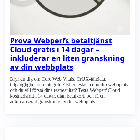
Prova Webperfs betaltjänst
Cloud gratis i 14 dagar –
inkluderar en liten granskning
av din webbplats
Bryr du dig om Core Web Vitals, CrUX-fältdata,
tillgänglighet och integritet? Eller testas redan din webbplats
och du vill förstå dina testresultat? Testa Webperf Cloud
kostnadsfritt i 14 dagar, utan betalkort, och få en
automatiserad granskning av din webbplats.