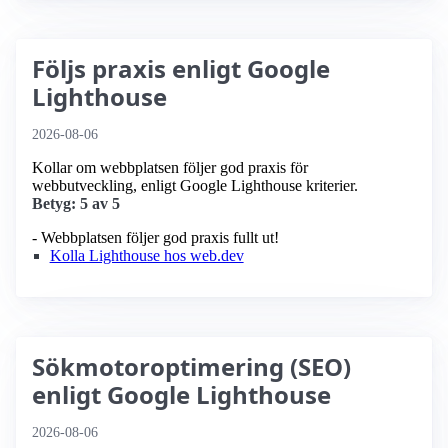
Följs praxis enligt Google
Lighthouse
2026-08-06
Kollar om webbplatsen följer god praxis för
webbutveckling, enligt Google Lighthouse kriterier.
Betyg: 5 av 5
- Webbplatsen följer god praxis fullt ut!
Kolla Lighthouse hos web.dev
Sökmotoroptimering (SEO)
enligt Google Lighthouse
2026-08-06