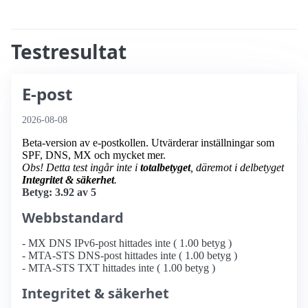
Testresultat
E-post
2026-08-08
Beta-version av e-postkollen. Utvärderar inställningar som
SPF, DNS, MX och mycket mer.
Obs! Detta test ingår inte i
totalbetyget
, däremot i delbetyget
Integritet & säkerhet
.
Betyg: 3.92 av 5
Webbstandard
- MX DNS IPv6-post hittades inte ( 1.00 betyg )
- MTA-STS DNS-post hittades inte ( 1.00 betyg )
- MTA-STS TXT hittades inte ( 1.00 betyg )
Integritet & säkerhet