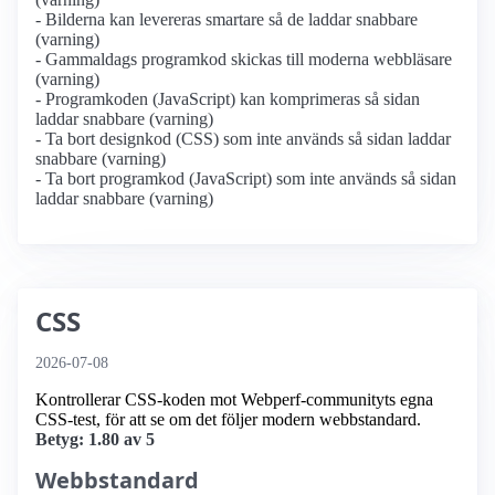
- Bilderna kan levereras smartare så de laddar snabbare
(varning)
- Gammaldags programkod skickas till moderna webbläsare
(varning)
- Programkoden (JavaScript) kan komprimeras så sidan
laddar snabbare (varning)
- Ta bort designkod (CSS) som inte används så sidan laddar
snabbare (varning)
- Ta bort programkod (JavaScript) som inte används så sidan
laddar snabbare (varning)
CSS
2026-07-08
Kontrollerar CSS-koden mot Webperf-communityts egna
CSS-test, för att se om det följer modern webbstandard.
Betyg: 1.80 av 5
Webbstandard