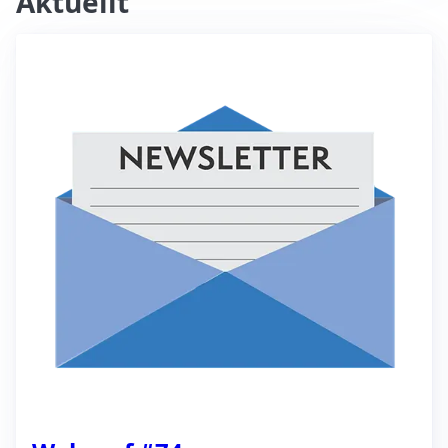
Aktuellt