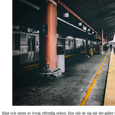
Bäst och sämst av övrig offentlig sektor. Hur står de sig när det gälle