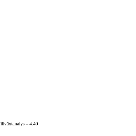
Tillväxtanalys – 4.40