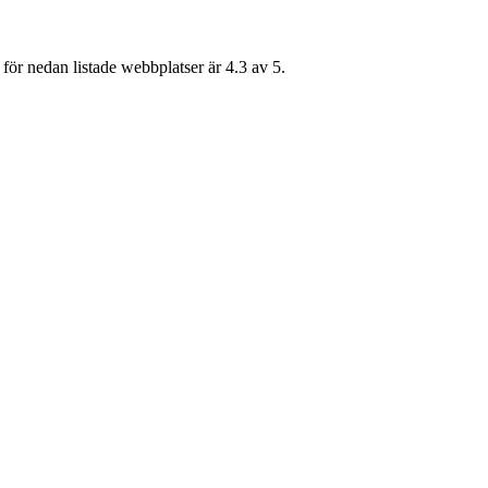
för nedan listade webbplatser är 4.3 av 5.