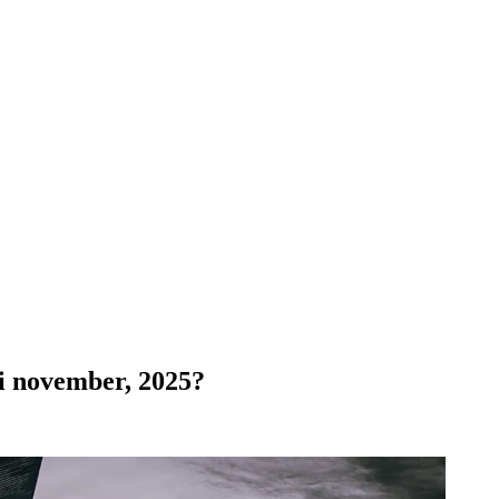
 i november, 2025?