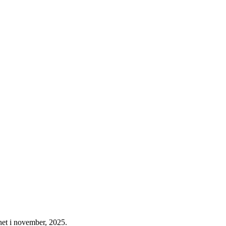
rhet i november, 2025.