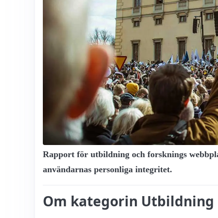
Rapport för utbildning och forsknings webbpla
användarnas personliga integritet.
Om kategorin Utbildning 