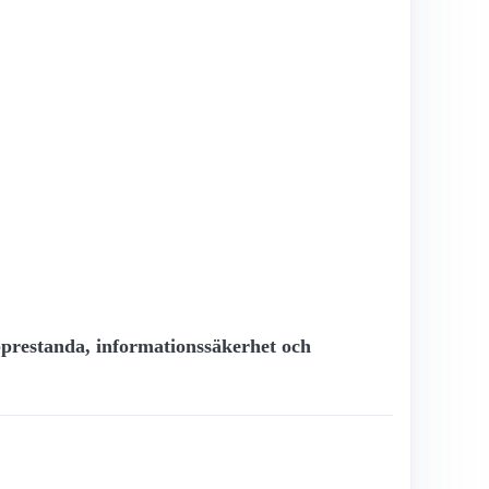
bbprestanda, informationssäkerhet och