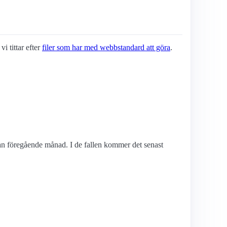
i tittar efter
filer som har med webbstandard att göra
.
edan föregående månad. I de fallen kommer det senast