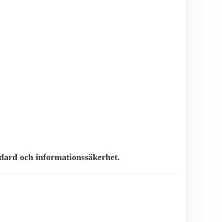
ndard och informationssäkerhet.