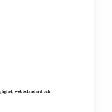
nglighet, webbstandard och