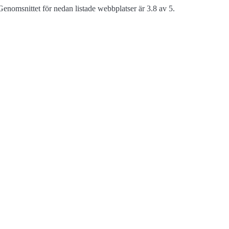
enomsnittet för nedan listade webbplatser är 3.8 av 5.