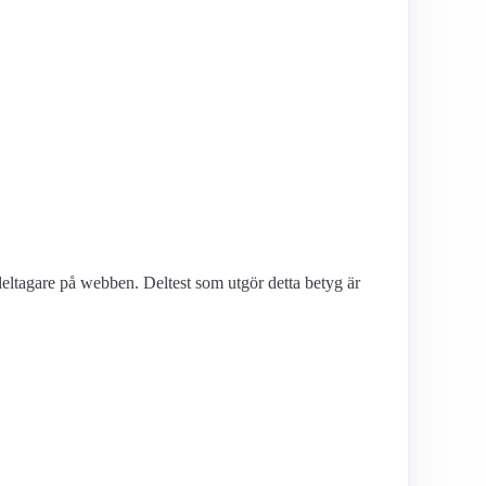
deltagare på webben. Deltest som utgör detta betyg är