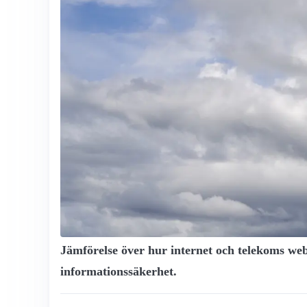
Jämförelse över hur internet och telekoms web
informationssäkerhet.