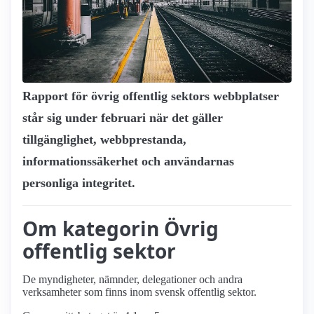
Rapport för övrig offentlig sektors webbplatser
står sig under februari när det gäller
tillgänglighet, webbprestanda,
informationssäkerhet och användarnas
personliga integritet.
Om kategorin Övrig
offentlig sektor
De myndigheter, nämnder, delegationer och andra
verksamheter som finns inom svensk offentlig sektor.