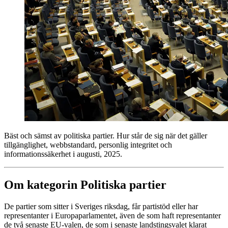
Bäst och sämst av politiska partier. Hur står de sig när det gäller
tillgänglighet, webbstandard, personlig integritet och
informationssäkerhet i augusti, 2025.
Om kategorin Politiska partier
De partier som sitter i Sveriges riksdag, får partistöd eller har
representanter i Europa­parlamentet, även de som haft representanter
de två senaste EU-valen, de som i senaste landstingsvalet klarat