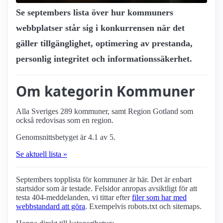
Se septembers lista över hur kommuners
webbplatser står sig i konkurrensen när det
gäller tillgänglighet, optimering av prestanda,
personlig integritet och informationssäkerhet.
Om kategorin Kommuner
Alla Sveriges 289 kommuner, samt Region Gotland som
också redovisas som en region.
Genomsnittsbetyget är 4.1 av 5.
Se aktuell lista »
Septembers topplista för kommuner är här. Det är enbart
startsidor som är testade. Felsidor anropas avsiktligt för att
testa 404-meddelanden, vi tittar efter
filer som har med
webbstandard att göra
. Exempelvis robots.txt och sitemaps.