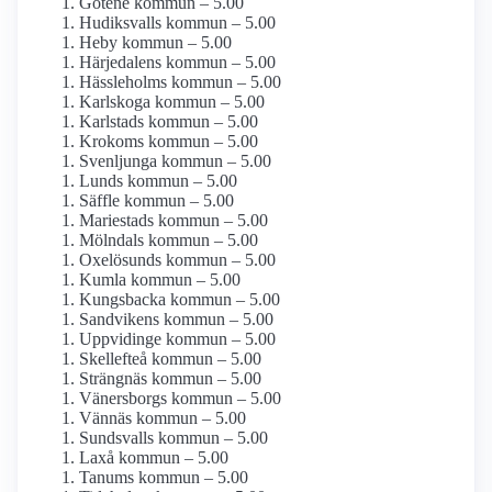
Götene kommun – 5.00
Hudiksvalls kommun – 5.00
Heby kommun – 5.00
Härjedalens kommun – 5.00
Hässleholms kommun – 5.00
Karlskoga kommun – 5.00
Karlstads kommun – 5.00
Krokoms kommun – 5.00
Svenljunga kommun – 5.00
Lunds kommun – 5.00
Säffle kommun – 5.00
Mariestads kommun – 5.00
Mölndals kommun – 5.00
Oxelösunds kommun – 5.00
Kumla kommun – 5.00
Kungsbacka kommun – 5.00
Sandvikens kommun – 5.00
Uppvidinge kommun – 5.00
Skellefteå kommun – 5.00
Strängnäs kommun – 5.00
Vänersborgs kommun – 5.00
Vännäs kommun – 5.00
Sundsvalls kommun – 5.00
Laxå kommun – 5.00
Tanums kommun – 5.00