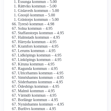
Essunga kommun – 5.00
Rättviks kommun – 5.00
Gislaveds kommun – 5.00
Gnosjö kommun – 5.00
Grästorps kommun – 5.00
Tyresö kommun – 4.98
Solna kommun – 4.95
Staffanstorps kommun – 4.95
Halmstads kommun – 4.95
Härryda kommun – 4.95
Kramfors kommun – 4.95
Lerums kommun – 4.95
Lidköpings kommun – 4.95
Linköpings kommun – 4.95
Kiruna kommun – 4.95
Ragunda kommun – 4.95
Ulricehamns kommun – 4.95
Simrishamns kommun – 4.95
Söderhamns kommun – 4.95
Ödeshögs kommun – 4.95
Malmö kommun – 4.95
Värmdö kommun – 4.95
Borlänge kommun – 4.95
Nynäshamns kommun – 4.95
Burlövs kommun – 4.95