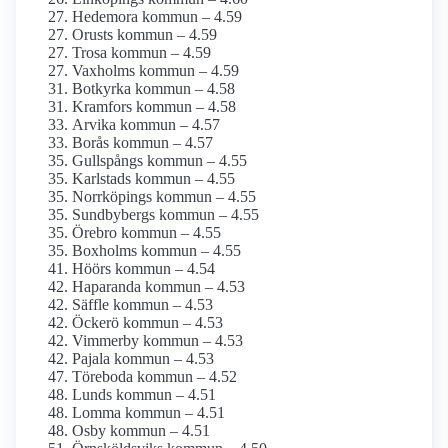
Hedemora kommun – 4.59
Orusts kommun – 4.59
Trosa kommun – 4.59
Vaxholms kommun – 4.59
Botkyrka kommun – 4.58
Kramfors kommun – 4.58
Arvika kommun – 4.57
Borås kommun – 4.57
Gullspångs kommun – 4.55
Karlstads kommun – 4.55
Norrköpings kommun – 4.55
Sundbybergs kommun – 4.55
Örebro kommun – 4.55
Boxholms kommun – 4.55
Höörs kommun – 4.54
Haparanda kommun – 4.53
Säffle kommun – 4.53
Öckerö kommun – 4.53
Vimmerby kommun – 4.53
Pajala kommun – 4.53
Töreboda kommun – 4.52
Lunds kommun – 4.51
Lomma kommun – 4.51
Osby kommun – 4.51