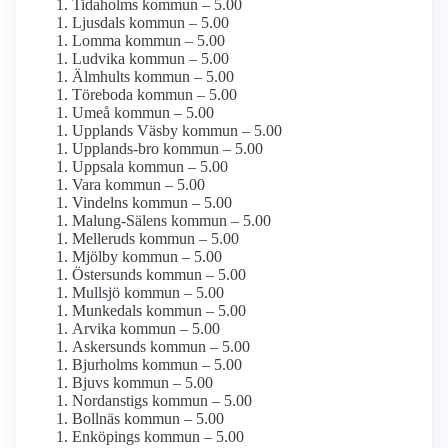
Tidaholms kommun – 5.00
Ljusdals kommun – 5.00
Lomma kommun – 5.00
Ludvika kommun – 5.00
Älmhults kommun – 5.00
Töreboda kommun – 5.00
Umeå kommun – 5.00
Upplands Väsby kommun – 5.00
Upplands-bro kommun – 5.00
Uppsala kommun – 5.00
Vara kommun – 5.00
Vindelns kommun – 5.00
Malung-Sälens kommun – 5.00
Melleruds kommun – 5.00
Mjölby kommun – 5.00
Östersunds kommun – 5.00
Mullsjö kommun – 5.00
Munkedals kommun – 5.00
Arvika kommun – 5.00
Askersunds kommun – 5.00
Bjurholms kommun – 5.00
Bjuvs kommun – 5.00
Nordanstigs kommun – 5.00
Bollnäs kommun – 5.00
Enköpings kommun – 5.00