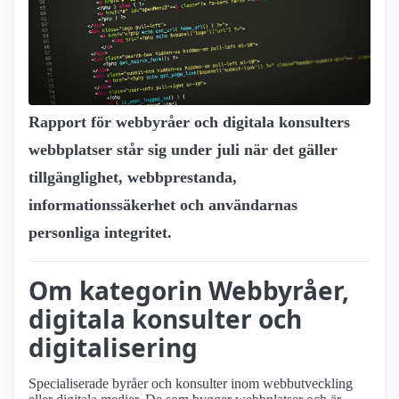
Rapport för webbyråer och digitala konsulters
webbplatser står sig under juli när det gäller
tillgänglighet, webbprestanda,
informationssäkerhet och användarnas
personliga integritet.
Om kategorin Webbyråer,
digitala konsulter och
digitalisering
Specialiserade byråer och konsulter inom webbutveckling