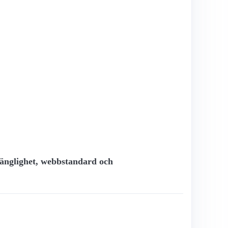
lgänglighet, webbstandard och