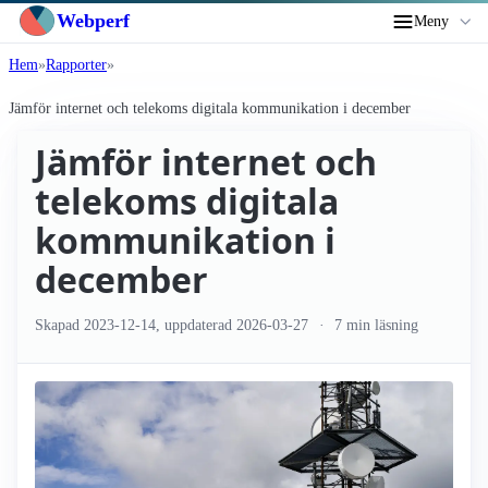
Webperf
Meny
Hem
Rapporter
Jämför internet och telekoms digitala kommunikation i december
Jämför internet och
telekoms digitala
kommunikation i
december
Skapad
2023-12-14
, uppdaterad
2026-03-27
7 min läsning