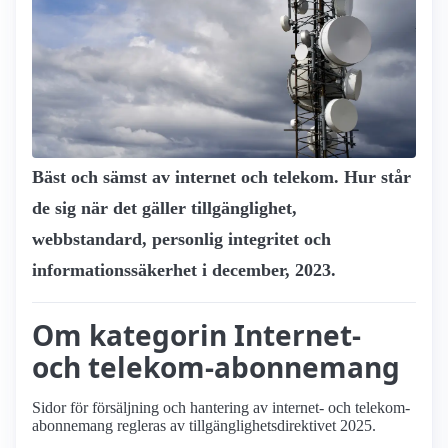
Bäst och sämst av internet och telekom. Hur står
de sig när det gäller tillgänglighet,
webbstandard, personlig integritet och
informationssäkerhet i december, 2023.
Om kategorin Internet-
och telekom-abonnemang
Sidor för försäljning och hantering av internet- och telekom-
abonnemang regleras av tillgänglighetsdirektivet 2025.