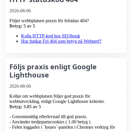
2026-08-06
Följer webbplatsen praxis för felsidan 404?
Betyg: 5 av 5
Kolla HTTP-kod hos SEObook
Hur funkar Fel 404 som betyg på Webperf?
Följs praxis enligt Google
Lighthouse
2026-08-06
Kollar om webbplatsen följer god praxis för
webbutveckling, enligt Google Lighthouse kriterier.
Betyg: 3.85 av 5
- Genomsnittlig efterlevnad till god praxis.
- Använder tredjepartscookies ( 1.00 betyg )
- Felen loggades i `Issues`-panelen i Chromes verktyg för