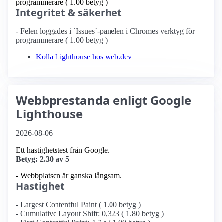
programmerare ( 1.00 betyg )
Integritet & säkerhet
- Felen loggades i `Issues`-panelen i Chromes verktyg för
programmerare ( 1.00 betyg )
Kolla Lighthouse hos web.dev
Webbprestanda enligt Google
Lighthouse
2026-08-06
Ett hastighetstest från Google.
Betyg: 2.30 av 5
- Webbplatsen är ganska långsam.
Hastighet
- Largest Contentful Paint ( 1.00 betyg )
- Cumulative Layout Shift: 0,323 ( 1.80 betyg )