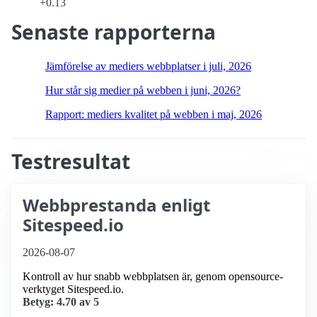
+0.13
Senaste rapporterna
Jämförelse av mediers webbplatser i juli, 2026
Hur står sig medier på webben i juni, 2026?
Rapport: mediers kvalitet på webben i maj, 2026
Testresultat
Webbprestanda enligt
Sitespeed.io
2026-08-07
Kontroll av hur snabb webbplatsen är, genom opensource-
verktyget Sitespeed.io.
Betyg: 4.70 av 5