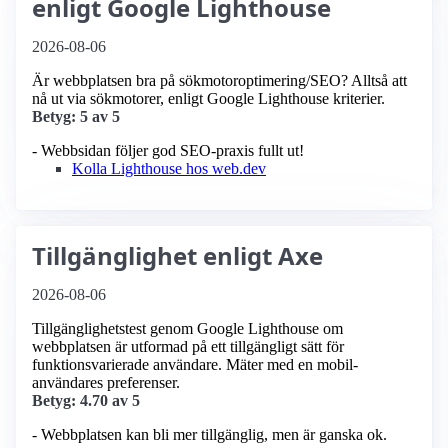
enligt Google Lighthouse
2026-08-06
Är webbplatsen bra på sökmotoroptimering/SEO? Alltså att
nå ut via sökmotorer, enligt Google Lighthouse kriterier.
Betyg: 5 av 5
- Webbsidan följer god SEO-praxis fullt ut!
Kolla Lighthouse hos web.dev
Tillgänglighet enligt Axe
2026-08-06
Tillgänglighetstest genom Google Lighthouse om
webbplatsen är utformad på ett tillgängligt sätt för
funktionsvarierade användare. Mäter med en mobil­
användares preferenser.
Betyg: 4.70 av 5
- Webbplatsen kan bli mer tillgänglig, men är ganska ok.