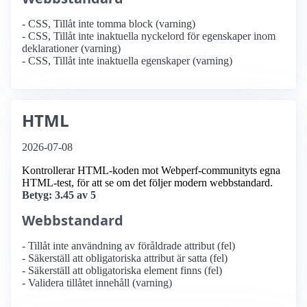
- CSS, Tillåt inte tomma block (varning)
- CSS, Tillåt inte inaktuella nyckelord för egenskaper inom
deklarationer (varning)
- CSS, Tillåt inte inaktuella egenskaper (varning)
HTML
2026-07-08
Kontrollerar HTML-koden mot Webperf-communityts egna
HTML-test, för att se om det följer modern webbstandard.
Betyg: 3.45 av 5
Webbstandard
- Tillåt inte användning av föråldrade attribut (fel)
- Säkerställ att obligatoriska attribut är satta (fel)
- Säkerställ att obligatoriska element finns (fel)
- Validera tillåtet innehåll (varning)