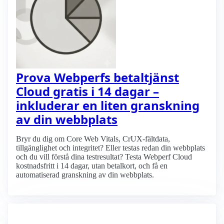
Prova Webperfs betaltjänst
Cloud gratis i 14 dagar –
inkluderar en liten granskning
av din webbplats
Bryr du dig om Core Web Vitals, CrUX-fältdata,
tillgänglighet och integritet? Eller testas redan din webbplats
och du vill förstå dina testresultat? Testa Webperf Cloud
kostnadsfritt i 14 dagar, utan betalkort, och få en
automatiserad granskning av din webbplats.