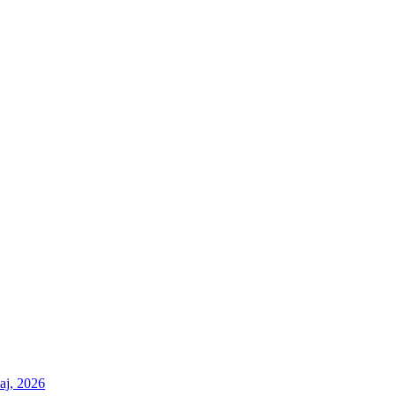
maj, 2026