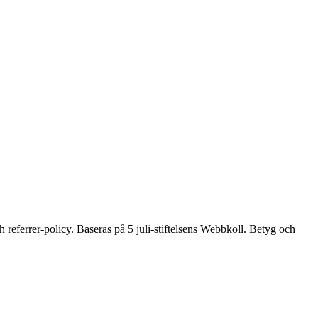
 referrer-policy. Baseras på 5 juli-stiftelsens Webbkoll. Betyg och