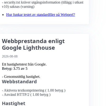
- security.txt kräver utgångsinformation (tillägg i utkast
v10) saknas (varning)
Hur funkar testet av standardfiler på Webperf?
Webbprestanda enligt
Google Lighthouse
2026-08-08
Ett hastighetstest från Google.
Betyg: 3.75 av 5
- Genomsnittlig hastighet.
Webbstandard
- Aktivera textkomprimering ( 1.00 betyg )
- Använd HTTP/2 ( 1.00 betyg )
Hastighet