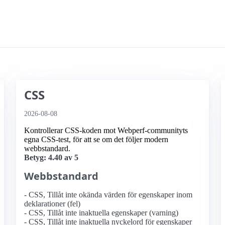
CSS
2026-08-08
Kontrollerar CSS-koden mot Webperf-communityts
egna CSS-test, för att se om det följer modern
webbstandard.
Betyg: 4.40 av 5
Webbstandard
- CSS, Tillåt inte okända värden för egenskaper inom
deklarationer (fel)
- CSS, Tillåt inte inaktuella egenskaper (varning)
- CSS, Tillåt inte inaktuella nyckelord för egenskaper