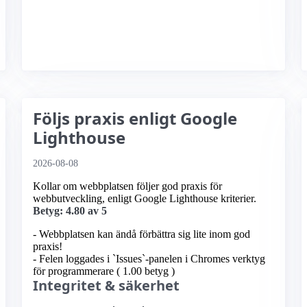
Följs praxis enligt Google
Lighthouse
2026-08-08
Kollar om webbplatsen följer god praxis för
webbutveckling, enligt Google Lighthouse kriterier.
Betyg: 4.80 av 5
- Webbplatsen kan ändå förbättra sig lite inom god
praxis!
- Felen loggades i `Issues`-panelen i Chromes verktyg
för programmerare ( 1.00 betyg )
Integritet & säkerhet