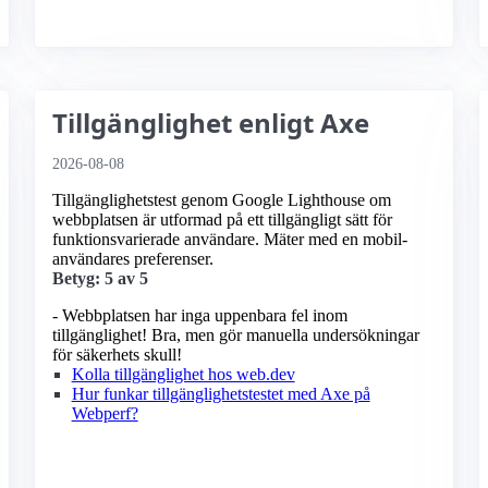
Tillgänglighet enligt Axe
2026-08-08
Tillgänglighetstest genom Google Lighthouse om
webbplatsen är utformad på ett tillgängligt sätt för
funktionsvarierade användare. Mäter med en mobil­
användares preferenser.
Betyg: 5 av 5
- Webbplatsen har inga uppenbara fel inom
tillgänglighet! Bra, men gör manuella undersökningar
för säkerhets skull!
Kolla tillgänglighet hos web.dev
Hur funkar tillgänglighetstestet med Axe på
Webperf?