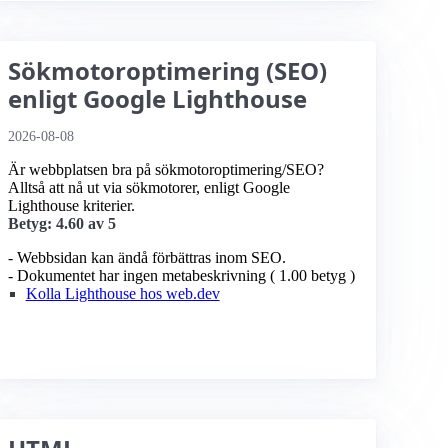
Sökmotoroptimering (SEO)
enligt Google Lighthouse
2026-08-08
Är webbplatsen bra på sökmotoroptimering/SEO?
Alltså att nå ut via sökmotorer, enligt Google
Lighthouse kriterier.
Betyg: 4.60 av 5
- Webbsidan kan ändå förbättras inom SEO.
- Dokumentet har ingen metabeskrivning ( 1.00 betyg )
Kolla Lighthouse hos web.dev