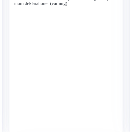
inom deklarationer (varning)