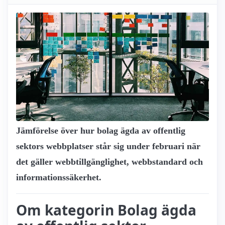
Jämförelse över hur bolag ägda av offentlig
sektors webbplatser står sig under februari när
det gäller webbtillgänglighet, webbstandard och
informationssäkerhet.
Om kategorin Bolag ägda