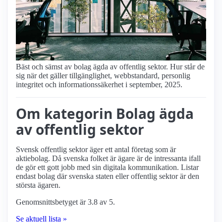
Bäst och sämst av bolag ägda av offentlig sektor. Hur står de
sig när det gäller tillgänglighet, webbstandard, personlig
integritet och informationssäkerhet i september, 2025.
Om kategorin Bolag ägda
av offentlig sektor
Svensk offentlig sektor äger ett antal företag som är
aktiebolag. Då svenska folket är ägare är de intressanta ifall
de gör ett gott jobb med sin digitala kommunikation. Listar
endast bolag där svenska staten eller offentlig sektor är den
största ägaren.
Genomsnittsbetyget är 3.8 av 5.
Se aktuell lista »