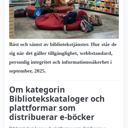
Bäst och sämst av biblioteks­tjänster. Hur står de
sig när det gäller tillgänglighet, webbstandard,
personlig integritet och informationssäkerhet i
september, 2025.
Om kategorin
Bibliotekskataloger och
plattformar som
distribuerar e-böcker