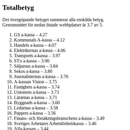
Totalbetyg
Det övergripande betyget summerar alla enskilda betyg.
Genomsnittet för nedan listade webbplatser är 3.7 av 5.
GS a-kassa – 4.27
Kommunals A-kassa – 4.12
Handels a-kassa – 4.07
Elektrikernas a-kassa – 4.06
Transports a-kassa – 3.97
ST:s a-kassa – 3.90
Säljarnas a-kassa – 3.84
Sekos a-kassa – 3.80
Journalisternas a-kassa – 3.76
A-kassan Vision – 3.75
Fastighets a-kassa – 3.74
Unionens a-kassa – 3.73
Lärarnas a-kassa – 3.71
Byggnads a-kassa – 3.60
Ledarnas a-kassa – 3.58
Pappers a-kassa – 3.56
Finans- och försäkringsbranschens a-kassa – 3.49
Sveriges Arbetares Arbetslöshetskassa – 3.46
Alfa-kassan – 3.44