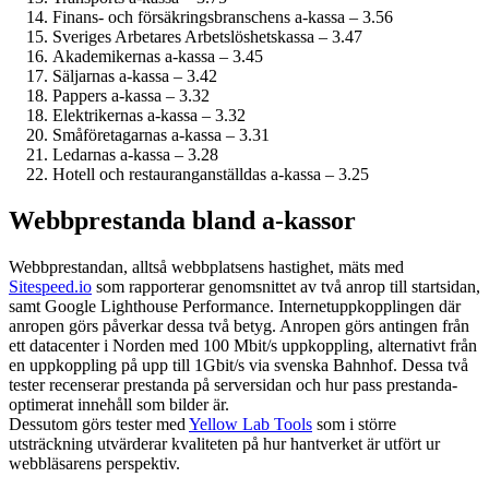
Finans- och försäkringsbranschens a-kassa – 3.56
Sveriges Arbetares Arbetslöshetskassa – 3.47
Akademikernas a-kassa – 3.45
Säljarnas a-kassa – 3.42
Pappers a-kassa – 3.32
Elektrikernas a-kassa – 3.32
Småföretagarnas a-kassa – 3.31
Ledarnas a-kassa – 3.28
Hotell och restauranganställdas a-kassa – 3.25
Webbprestanda bland a-kassor
Webbprestandan, alltså webbplatsens hastighet, mäts med
Sitespeed.io
som rapporterar genomsnittet av två anrop till startsidan,
samt Google Lighthouse Performance. Internet­uppkopplingen där
anropen görs påverkar dessa två betyg. Anropen görs antingen från
ett datacenter i Norden med 100 Mbit/s uppkoppling, alternativt från
en uppkoppling på upp till 1Gbit/s via svenska Bahnhof. Dessa två
tester recenserar prestanda på serversidan och hur pass prestanda­
optimerat innehåll som bilder är.
Dessutom görs tester med
Yellow Lab Tools
som i större
utsträckning utvärderar kvaliteten på hur hantverket är utfört ur
webbläsarens perspektiv.