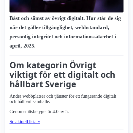
Bäst och sämst av övrigt digitalt. Hur står de sig
när det gäller tillgänglighet, webbstandard,
personlig integritet och informationssäkerhet i
april, 2025.
Om kategorin Övrigt
viktigt för ett digitalt och
hållbart Sverige
Andra webbplatser och tjänster för ett fungerande digitalt
och hållbart samhälle.
Genomsnittsbetyget är 4.0 av 5.
Se aktuell lista »